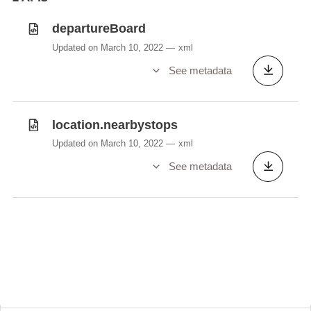
Exemple requête
departureBoard
Updated on March 10, 2022
xml
See metadata
location.nearbystops
Updated on March 10, 2022
xml
See metadata