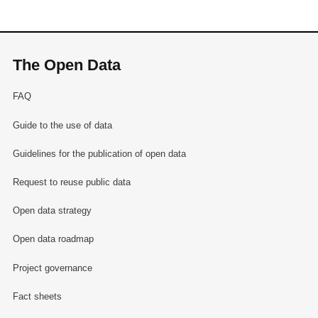
The Open Data
FAQ
Guide to the use of data
Guidelines for the publication of open data
Request to reuse public data
Open data strategy
Open data roadmap
Project governance
Fact sheets