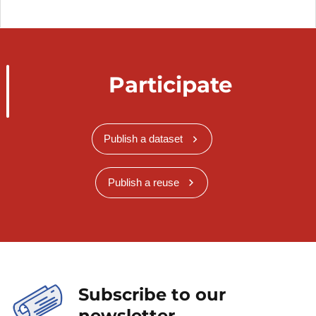
Participate
Publish a dataset
Publish a reuse
Subscribe to our
newsletter