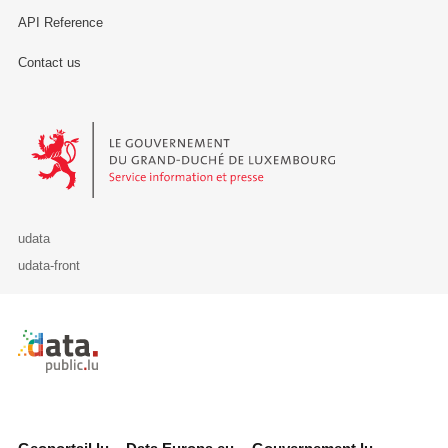
API Reference
Contact us
Le Gouvernement du Grand-Duché de Luxembourg - Service Informa
udata
udata-front
Retour à l'accueil de data.public.lu