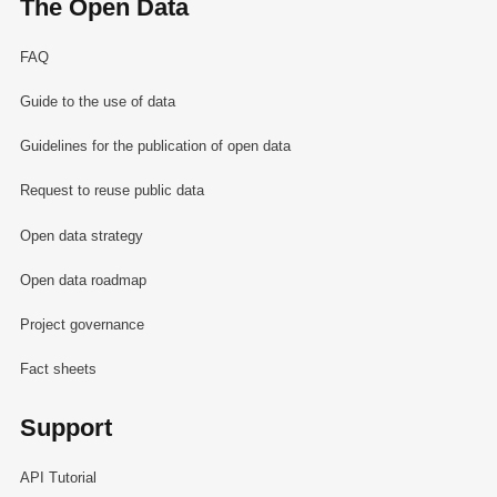
The Open Data
FAQ
Guide to the use of data
Guidelines for the publication of open data
Request to reuse public data
Open data strategy
Open data roadmap
Project governance
Fact sheets
Support
API Tutorial