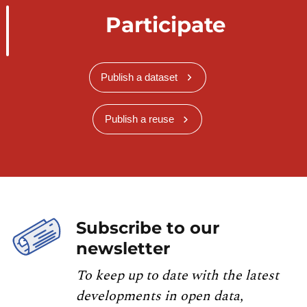
Participate
Publish a dataset
Publish a reuse
Subscribe to our
newsletter
To keep up to date with the latest
developments in open data,