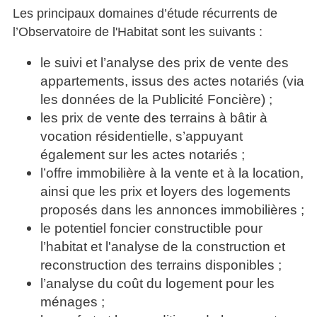
Les principaux domaines d’étude récurrents de
l’Observatoire de l'Habitat sont les suivants :
le suivi et l’analyse des prix de vente des
appartements, issus des actes notariés (via
les données de la Publicité Foncière) ;
les prix de vente des terrains à bâtir à
vocation résidentielle, s’appuyant
également sur les actes notariés ;
l’offre immobilière à la vente et à la location,
ainsi que les prix et loyers des logements
proposés dans les annonces immobilières ;
le potentiel foncier constructible pour
l’habitat et l'analyse de la construction et
reconstruction des terrains disponibles ;
l’analyse du coût du logement pour les
ménages ;