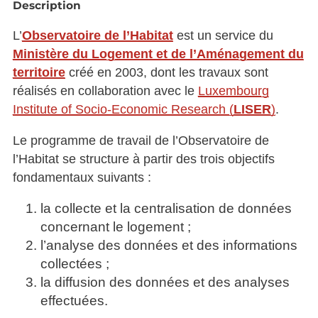
Description
L’
Observatoire de l’Habitat
est un service du
Ministère du Logement et de l’Aménagement du
territoire
créé en 2003, dont les travaux sont
réalisés en collaboration avec le
Luxembourg
Institute of Socio-Economic Research (
LISER
)
.
Le programme de travail de l’Observatoire de
l’Habitat se structure à partir des trois objectifs
fondamentaux suivants :
la collecte et la centralisation de données
concernant le logement ;
l’analyse des données et des informations
collectées ;
la diffusion des données et des analyses
effectuées.