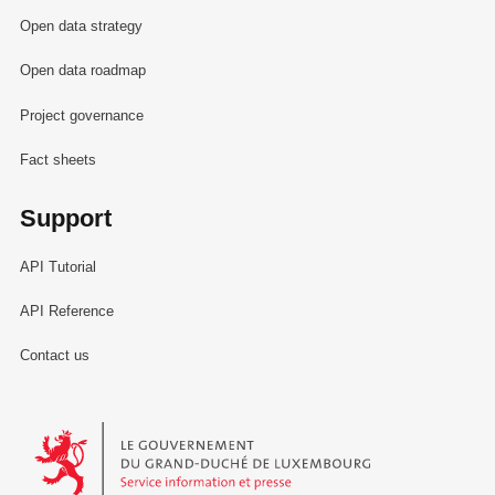
Open data strategy
Open data roadmap
Project governance
Fact sheets
Support
API Tutorial
API Reference
Contact us
Le Gouvernement du Grand-Duché de Luxembourg - Service Informa