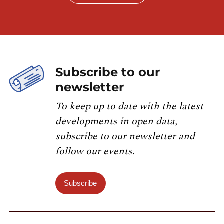
Subscribe to our
newsletter
To keep up to date with the latest
developments in open data,
subscribe to our newsletter and
follow our events.
Subscribe