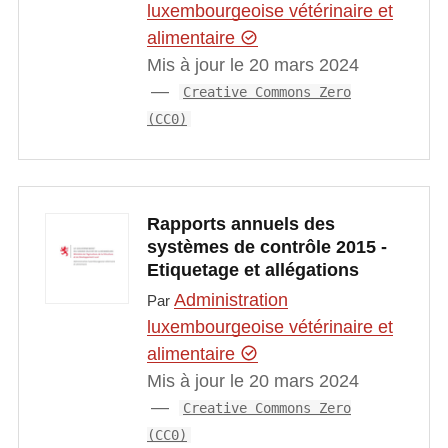
luxembourgeoise vétérinaire et
alimentaire
Mis à jour le 20 mars 2024
Creative Commons Zero
(CC0)
Rapports annuels des
systèmes de contrôle 2015 -
Etiquetage et allégations
Administration
Par
luxembourgeoise vétérinaire et
alimentaire
Mis à jour le 20 mars 2024
Creative Commons Zero
(CC0)