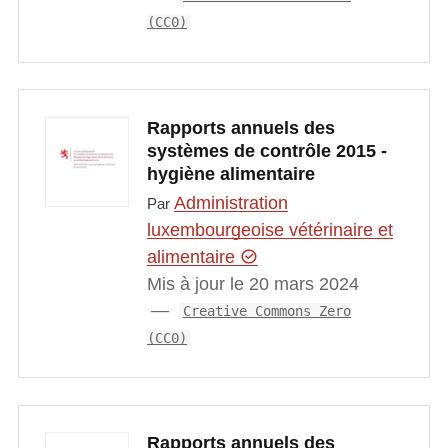
(CC0)
Rapports annuels des
systèmes de contrôle 2015 -
hygiène alimentaire
Administration
Par
luxembourgeoise vétérinaire et
alimentaire
Mis à jour le 20 mars 2024
Creative Commons Zero
(CC0)
Rapports annuels des