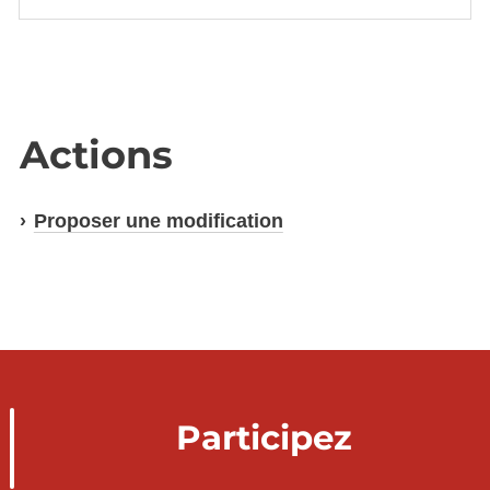
Actions
Proposer une modification
Participez