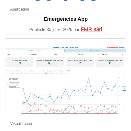
Application
Emergencies App
FMR sàrl
Publié le 30 juillet 2026 par
Visualisation