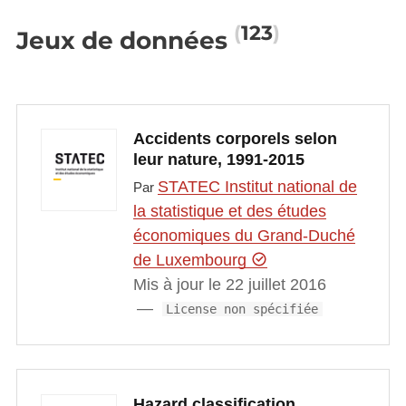
123
Jeux de données
Accidents corporels selon
leur nature, 1991-2015
STATEC Institut national de
Par
la statistique et des études
économiques du Grand-Duché
de Luxembourg
Mis à jour le 22 juillet 2016
License non spécifiée
Hazard classification