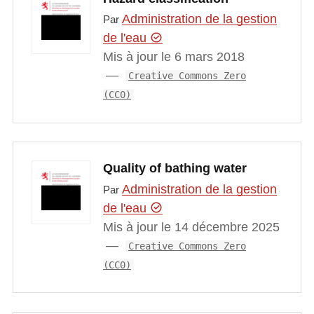
Administration de la gestion
Par
de l'eau
Mis à jour le 6 mars 2018
Creative Commons Zero
(CC0)
Quality of bathing water
Administration de la gestion
Par
de l'eau
Mis à jour le 14 décembre 2025
Creative Commons Zero
(CC0)