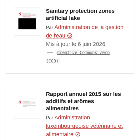
Sanitary protection zones
artificial lake
Administration de la gestion
Par
de l'eau
Mis à jour le 6 juin 2026
Creative Commons Zero
(CC0)
Rapport annuel 2015 sur les
additifs et arômes
alimentaires
Administration
Par
luxembourgeoise vétérinaire et
alimentaire