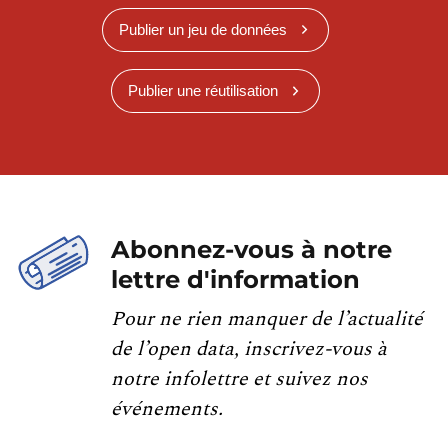
Publier un jeu de données
Publier une réutilisation
Abonnez-vous à notre
lettre d'information
Pour ne rien manquer de l’actualité
de l’open data, inscrivez-vous à
notre infolettre et suivez nos
événements.