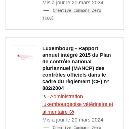
Mis à jour le 20 mars 2024
Creative Commons Zero
(CC0)
Luxembourg - Rapport
annuel intégré 2015 du Plan
de contrôle national
pluriannuel (MANCP) des
contrôles officiels dans le
cadre du règlement (CE) n°
882/2004
Administration
Par
luxembourgeoise vétérinaire et
alimentaire
Mis à jour le 20 mars 2024
Creative Commons Zero