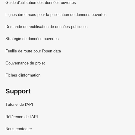
Guide d'utilisation des données ouvertes
Lignes directrices pour la publication de données ouvertes
Demande de réutilisation de données publiques
Stratégie de données ouvertes
Feuille de route pour l'open data
Gouvernance du projet
Fiches d'information
Support
Tutoriel de l'API
Référence de l'API
Nous contacter