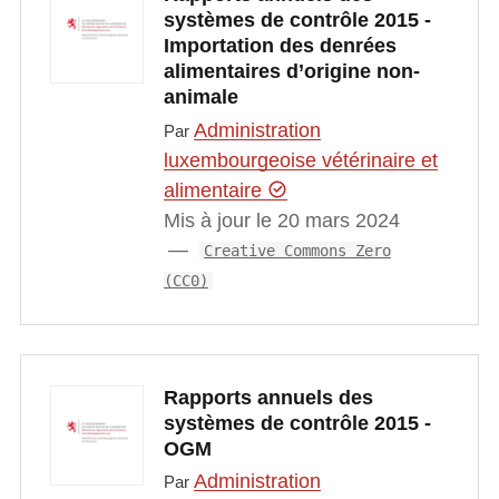
systèmes de contrôle 2015 -
Importation des denrées
alimentaires d’origine non-
animale
Administration
Par
luxembourgeoise vétérinaire et
alimentaire
Mis à jour le 20 mars 2024
Creative Commons Zero
(CC0)
Rapports annuels des
systèmes de contrôle 2015 -
OGM
Administration
Par