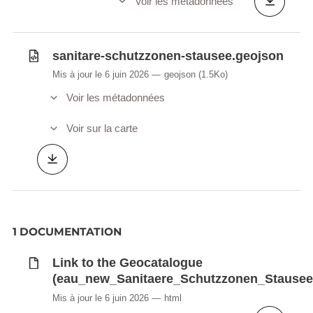
Voir les métadonnées
sanitare-schutzzonen-stausee.geojson
Mis à jour le 6 juin 2026
geojson
(1.5Ko)
Voir les métadonnées
Voir sur la carte
1 DOCUMENTATION
Link to the Geocatalogue
(eau_new_Sanitaere_Schutzzonen_Stause
Mis à jour le 6 juin 2026
html