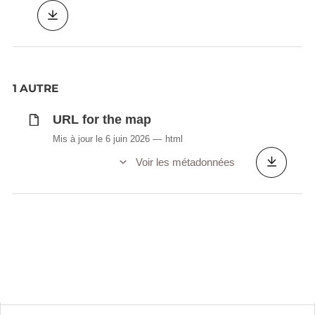
1 AUTRE
URL for the map
Mis à jour le 6 juin 2026
html
Voir les métadonnées