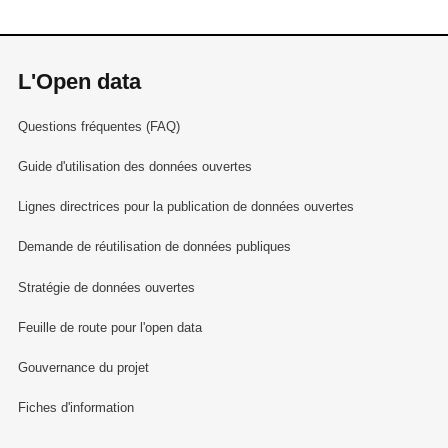
L'Open data
Questions fréquentes (FAQ)
Guide d'utilisation des données ouvertes
Lignes directrices pour la publication de données ouvertes
Demande de réutilisation de données publiques
Stratégie de données ouvertes
Feuille de route pour l'open data
Gouvernance du projet
Fiches d'information