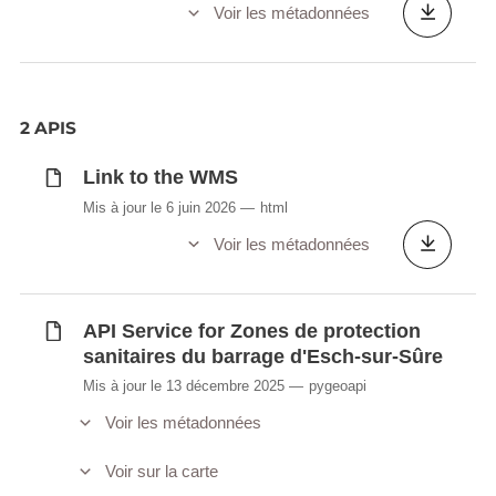
Voir les métadonnées
2 APIS
Link to the WMS
Mis à jour le 6 juin 2026
html
Voir les métadonnées
API Service for Zones de protection
sanitaires du barrage d'Esch-sur-Sûre
Mis à jour le 13 décembre 2025
pygeoapi
Voir les métadonnées
Voir sur la carte