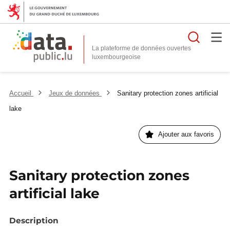
Reche
La plateforme de données ouvertes
Accueil
Jeux de données
Sanitary protection zones artificial
lake
Ajouter aux favoris
Sanitary protection zones
artificial lake
Description