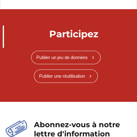
Participez
Publier un jeu de données
Publier une réutilisation
Abonnez-vous à notre
lettre d'information