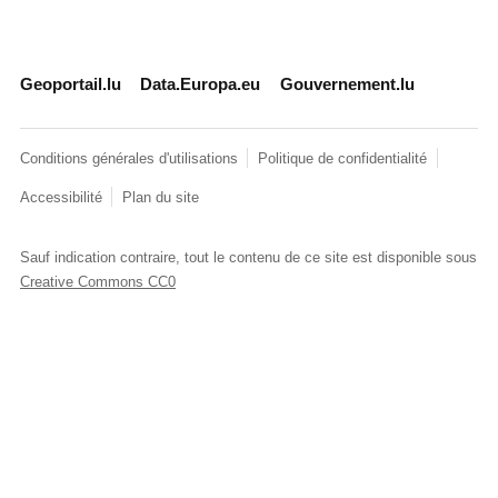
Geoportail.lu
Data.Europa.eu
Gouvernement.lu
Conditions générales d'utilisations
Politique de confidentialité
Accessibilité
Plan du site
Sauf indication contraire, tout le contenu de ce site est disponible sous
Creative Commons CC0