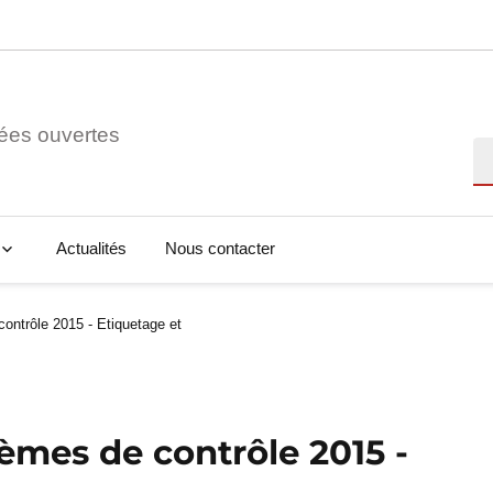
ées ouvertes
Re
Actualités
Nous contacter
ontrôle 2015 - Etiquetage et
èmes de contrôle 2015 -