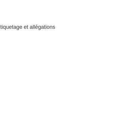
iquetage et allégations