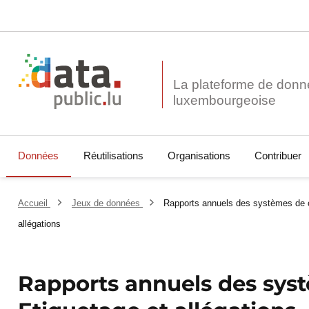
La plateforme de donn
Données
Réutilisations
Organisations
Contribuer
Accueil
Jeux de données
Rapports annuels des systèmes de c
allégations
Rapports annuels des syst