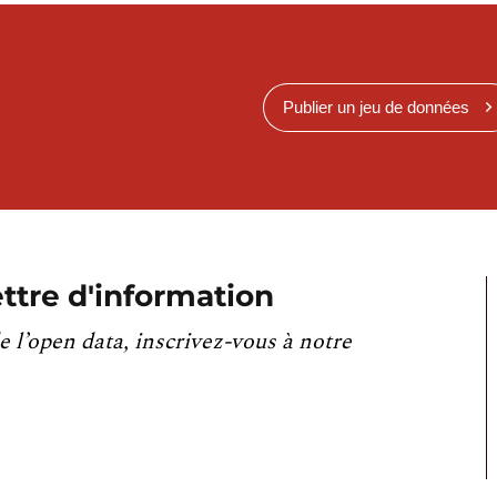
Publier un jeu de données
ttre d'information
e l’open data, inscrivez-vous à notre