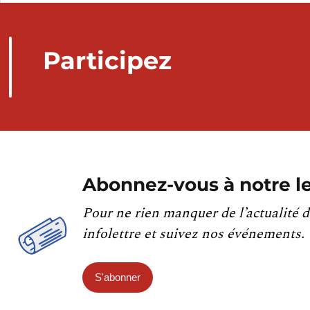
Participez
Abonnez-vous à notre le
Pour ne rien manquer de l’actualité d
infolettre et suivez nos événements.
S'abonner