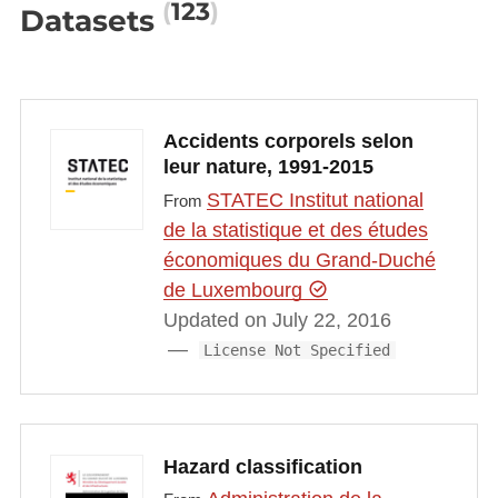
123
Datasets
Accidents corporels selon
leur nature, 1991-2015
STATEC Institut national
From
de la statistique et des études
économiques du Grand-Duché
de Luxembourg
Updated on July 22, 2016
License Not Specified
Hazard classification