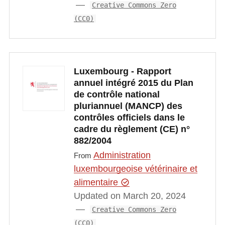
Creative Commons Zero
(CC0)
Luxembourg - Rapport
annuel intégré 2015 du Plan
de contrôle national
pluriannuel (MANCP) des
contrôles officiels dans le
cadre du règlement (CE) n°
882/2004
Administration
From
luxembourgeoise vétérinaire et
alimentaire
Updated on March 20, 2024
Creative Commons Zero
(CC0)