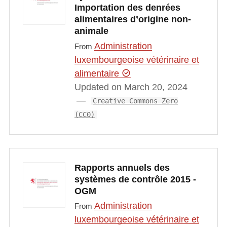
Importation des denrées
alimentaires d’origine non-
animale
Administration
From
luxembourgeoise vétérinaire et
alimentaire
Updated on March 20, 2024
Creative Commons Zero
(CC0)
Rapports annuels des
systèmes de contrôle 2015 -
OGM
Administration
From
luxembourgeoise vétérinaire et