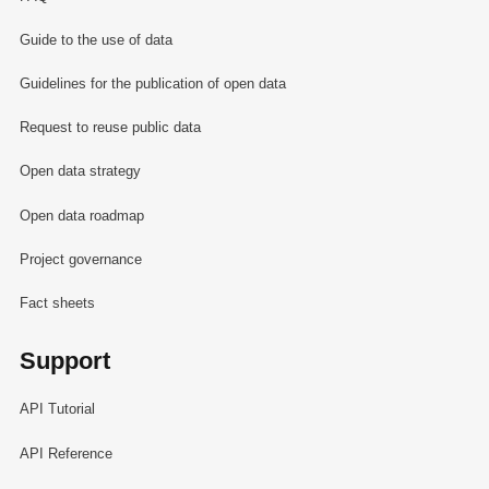
Guide to the use of data
Guidelines for the publication of open data
Request to reuse public data
Open data strategy
Open data roadmap
Project governance
Fact sheets
Support
API Tutorial
API Reference