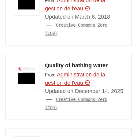
Administration de la
From
gestion de l'eau
Updated on March 6, 2018
Creative Commons Zero
(CC0)
Quality of bathing water
Administration de la
From
gestion de l'eau
Updated on December 14, 2025
Creative Commons Zero
(CC0)