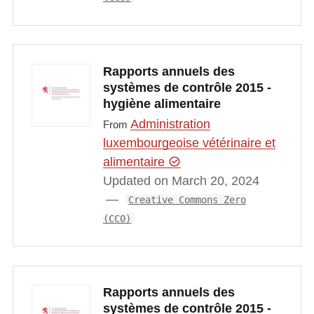
Rapports annuels des
systèmes de contrôle 2015 -
hygiène alimentaire
Administration
From
luxembourgeoise vétérinaire et
alimentaire
Updated on March 20, 2024
Creative Commons Zero
(CC0)
Rapports annuels des
systèmes de contrôle 2015 -