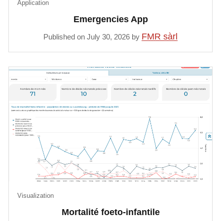
Application
Emergencies App
FMR sàrl
Published on July 30, 2026 by
Visualization
Mortalité foeto-infantile