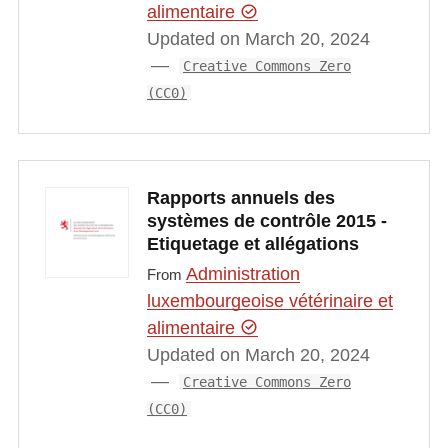
alimentaire
Updated on March 20, 2024
Creative Commons Zero
(CC0)
Rapports annuels des
systèmes de contrôle 2015 -
Etiquetage et allégations
Administration
From
luxembourgeoise vétérinaire et
alimentaire
Updated on March 20, 2024
Creative Commons Zero
(CC0)