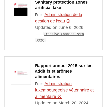
Sanitary protection zones
artificial lake
Administration de la
From
gestion de l'eau
Updated on June 6, 2026
Creative Commons Zero
(CC0)
Rapport annuel 2015 sur les
additifs et arômes
alimentaires
Administration
From
luxembourgeoise vétérinaire et
alimentaire
Updated on March 20, 2024