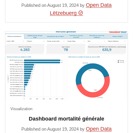
Open Data
Published on August 19, 2024 by
Lëtzebuerg
Visualization
Dashboard mortalité générale
Open Data
Published on August 19, 2024 by