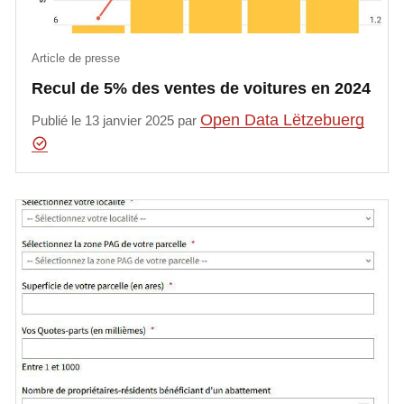
Article de presse
Recul de 5% des ventes de voitures en 2024
Open Data Lëtzebuerg
Publié le 13 janvier 2025 par