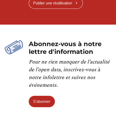
Publier une réutilisation
Abonnez-vous à notre
lettre d'information
Pour ne rien manquer de l’actualité
de l’open data, inscrivez-vous à
notre infolettre et suivez nos
événements.
S'abonner