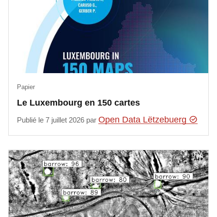
Papier
Le Luxembourg en 150 cartes
Open Data Lëtzebuerg
Publié le 7 juillet 2026 par