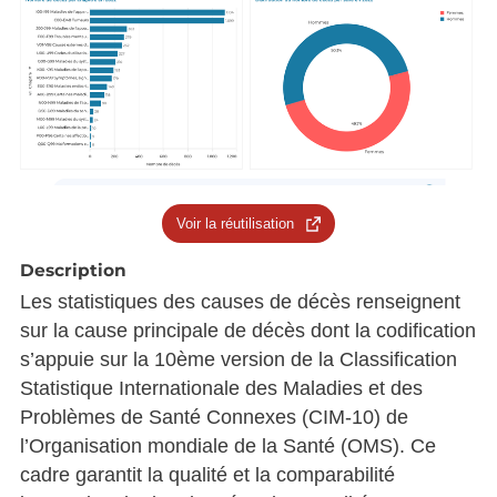
Voir la réutilisation
Description
Les statistiques des causes de décès renseignent
sur la cause principale de décès dont la codification
s’appuie sur la 10ème version de la Classification
Statistique Internationale des Maladies et des
Problèmes de Santé Connexes (CIM-10) de
l’Organisation mondiale de la Santé (OMS). Ce
cadre garantit la qualité et la comparabilité