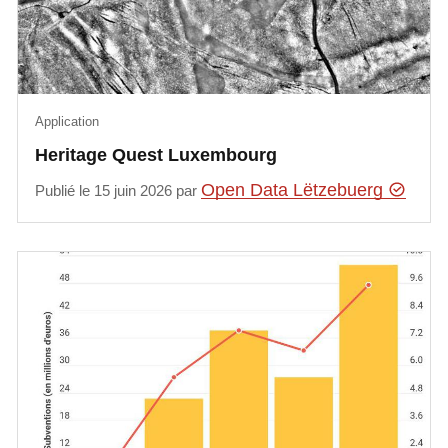
Application
Heritage Quest Luxembourg
Open Data Lëtzebuerg
Publié le 15 juin 2026 par