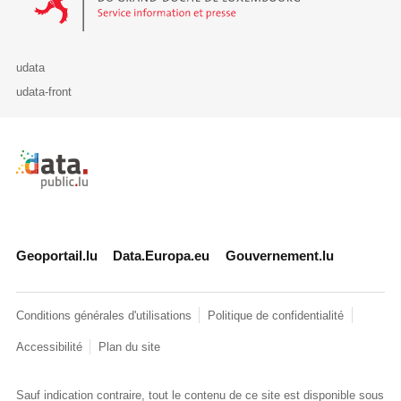
udata
udata-front
Retour à l'accueil de data.public.lu
Geoportail.lu
Data.Europa.eu
Gouvernement.lu
Conditions générales d'utilisations
Politique de confidentialité
Accessibilité
Plan du site
Sauf indication contraire, tout le contenu de ce site est disponible sous