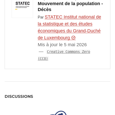
Mouvement de la population -
Décès
STATEC Institut national de
Par
la statistique et des études
économiques du Grand-Duché
de Luxembourg
Mis à jour le 5 mai 2026
Creative Commons Zero
(CC0)
DISCUSSIONS