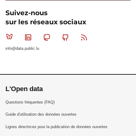
Suivez-nous
sur les réseaux sociaux
Bluesky
Linkedin
Mastodon
Github
RSS
info@data.public.lu
L'Open data
Questions fréquentes (FAQ)
Guide d'utilisation des données ouvertes
Lignes directrices pour la publication de données ouvertes