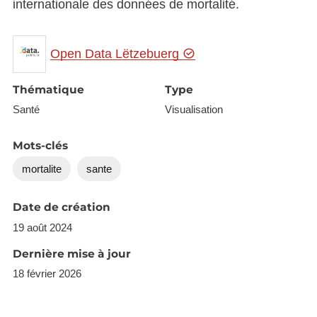
internationale des données de mortalité.
Open Data Lëtzebuerg
Thématique
Type
Santé
Visualisation
Mots-clés
mortalite
sante
Date de création
19 août 2024
Dernière mise à jour
18 février 2026