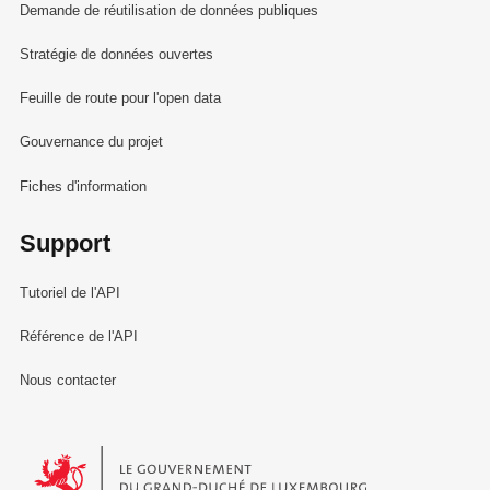
Demande de réutilisation de données publiques
Stratégie de données ouvertes
Feuille de route pour l'open data
Gouvernance du projet
Fiches d'information
Support
Tutoriel de l'API
Référence de l'API
Nous contacter
Le Gouvernement du Grand-Duché de Luxembourg - Service Informa