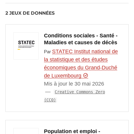
2 JEUX DE DONNÉES
Conditions sociales - Santé -
Maladies et causes de décès
STATEC Institut national de
Par
la statistique et des études
économiques du Grand-Duché
de Luxembourg
Mis à jour le 30 mai 2026
Creative Commons Zero
(CC0)
Population et emploi -