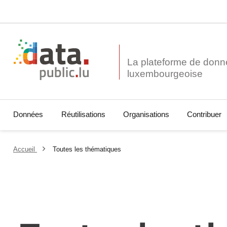
La plateforme de donn
Données
Réutilisations
Organisations
Contribuer
Accueil
Toutes les thématiques