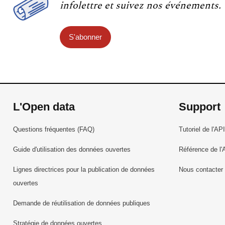
infolettre et suivez nos événements.
S'abonner
L'Open data
Support
Questions fréquentes (FAQ)
Tutoriel de l'API
Guide d'utilisation des données ouvertes
Référence de l'
Lignes directrices pour la publication de données
Nous contacter
ouvertes
Demande de réutilisation de données publiques
Stratégie de données ouvertes