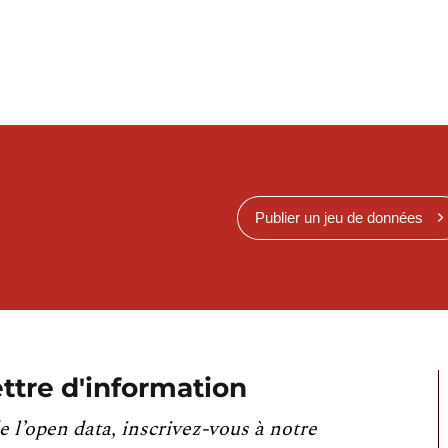
Publier un jeu de données
ttre d'information
e l’open data, inscrivez-vous à notre