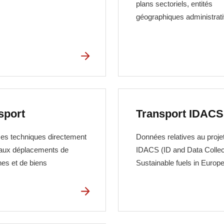
plans sectoriels, entités
géographiques administrat
sport
Transport IDACS
s techniques directement
Données relatives au proje
aux déplacements de
IDACS
(ID and Data Collec
es et de biens
Sustainable fuels in Europe