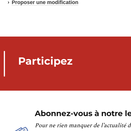
Proposer une modification
Participez
Abonnez-vous à notre le
Pour ne rien manquer de l’actualité d