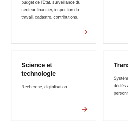
budget de l’Etat, surveillance du
secteur financier, inspection du
travail, cadastre, contributions,
Science et
Tran
technologie
Système
dédiés 
Recherche, digitalisation
personn