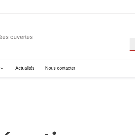
ées ouvertes
Re
Actualités
Nous contacter