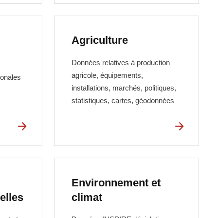
Agriculture
Données relatives à production
agricole, équipements,
ionales
installations, marchés, politiques,
statistiques, cartes, géodonnées
Environnement et
elles
climat