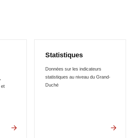
Statistiques
Données sur les indicateurs
statistiques au niveau du Grand-
,
Duché
 et