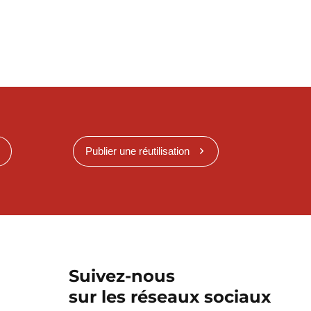
Publier une réutilisation
Suivez-nous
sur les réseaux sociaux