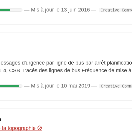
Mis à jour le 13 juin 2016
Creative Comm
ssages d'urgence par ligne de bus par arrêt planificati
-4, CSB Tracés des lignes de bus Fréquence de mise à 
Mis à jour le 10 mai 2019
Creative Comm
m
e la topographie