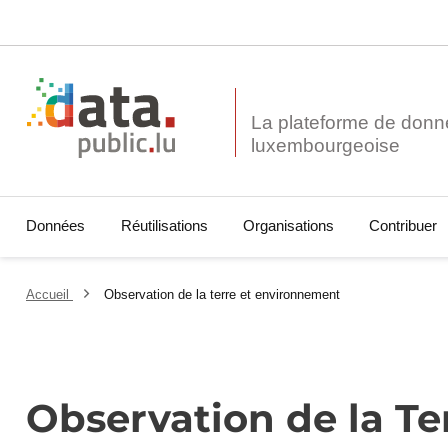
La plateforme de donn
Données
Réutilisations
Organisations
Contribuer
Accueil
Observation de la terre et environnement
Observation de la T