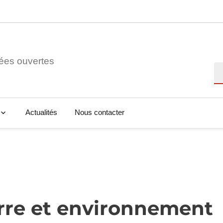
ées ouvertes
Re
Actualités
Nous contacter
erre et environnement