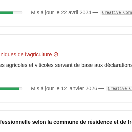
Mis à jour le 22 avril 2024
Creative Com
niques de l'agriculture
es agricoles et viticoles servant de base aux déclarations
Mis à jour le 12 janvier 2026
Creative C
fessionnelle selon la commune de résidence et de trav