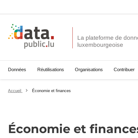
La plateforme de donn
Données
Réutilisations
Organisations
Contribuer
Accueil
Économie et finances
Économie et finance