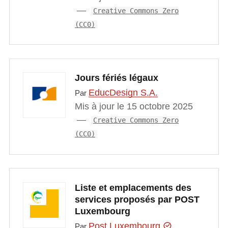
Creative Commons Zero
(CC0)
Jours fériés légaux
EducDesign S.A.
Par
Mis à jour le 15 octobre 2025
Creative Commons Zero
(CC0)
Liste et emplacements des
services proposés par POST
Luxembourg
Post Luxembourg
Par