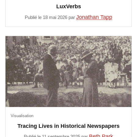
LuxVerbs
Jonathan Tapp
Publié le 18 mai 2026 par
Visualisation
Tracing Lives in Historical Newspapers
Beth Park
Publié le 11 septembre 2025 par