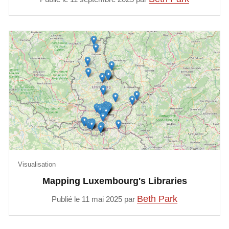
Visualisation
Mapping Luxembourg's Libraries
Beth Park
Publié le 11 mai 2025 par