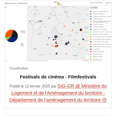
Visualisation
Festivals de cinéma - Filmfestivals
SIG-GR @ Ministère du
Publié le 12 février 2025 par
Logement et de l'Aménagement du territoire -
Département de l’aménagement du territoire