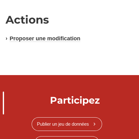
Actions
Proposer une modification
Participez
Publier un jeu de données