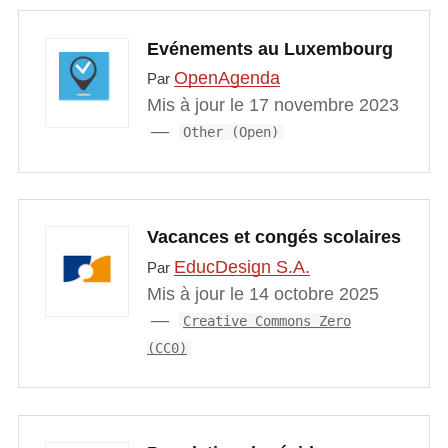
Evénements au Luxembourg
OpenAgenda
Par
Mis à jour le 17 novembre 2023
Other (Open)
Vacances et congés scolaires
EducDesign S.A.
Par
Mis à jour le 14 octobre 2025
Creative Commons Zero
(CC0)