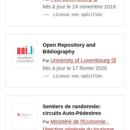
Mis à jour le 24 novembre 2016
License non spécifiée
Open Repository and
Bibliography
University of Luxembourg
Par
Mis à jour le 17 février 2026
License non spécifiée
Sentiers de randonnée:
circuits Auto-Pédestres
Ministère de l'Economie -
Par
Direction générale du tourisme