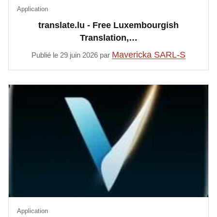
Application
translate.lu - Free Luxembourgish
Translation,…
Mavericka SARL-S
Publié le 29 juin 2026 par
Application