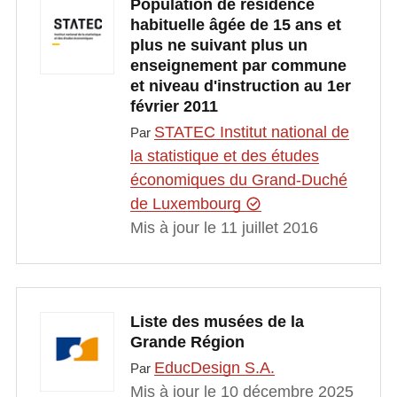
Population de résidence
habituelle âgée de 15 ans et
plus ne suivant plus un
enseignement par commune
et niveau d'instruction au 1er
février 2011
STATEC Institut national de
Par
la statistique et des études
économiques du Grand-Duché
de Luxembourg
Mis à jour le 11 juillet 2016
Liste des musées de la
Grande Région
EducDesign S.A.
Par
Mis à jour le 10 décembre 2025