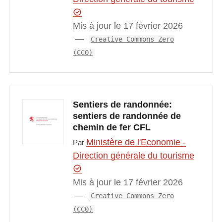
Mis à jour le 17 février 2026
Creative Commons Zero
(CC0)
Sentiers de randonnée:
sentiers de randonnée de
chemin de fer CFL
Ministère de l'Economie -
Par
Direction générale du tourisme
Mis à jour le 17 février 2026
Creative Commons Zero
(CC0)