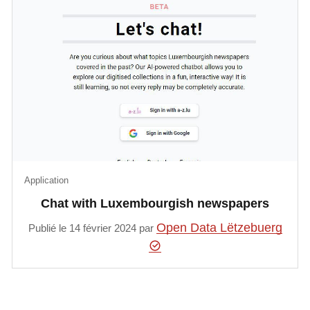
Application
Chat with Luxembourgish newspapers
Open Data Lëtzebuerg
Publié le 14 février 2024 par