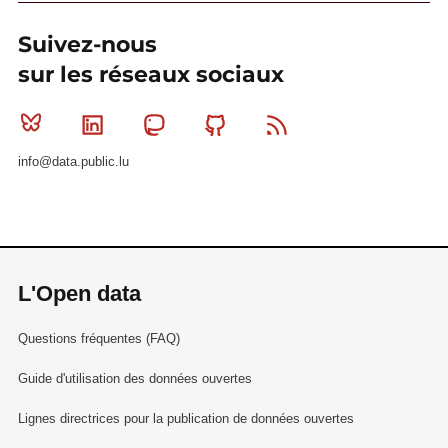
Suivez-nous
sur les réseaux sociaux
Bluesky
Linkedin
Mastodon
Github
RSS
info@data.public.lu
L'Open data
Questions fréquentes (FAQ)
Guide d'utilisation des données ouvertes
Lignes directrices pour la publication de données ouvertes