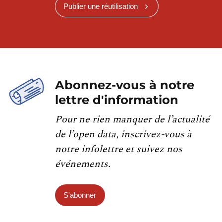
Publier une réutilisation
Abonnez-vous à notre
lettre d'information
Pour ne rien manquer de l’actualité
de l’open data, inscrivez-vous à
notre infolettre et suivez nos
événements.
S'abonner