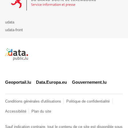
udata
udata-front
Retour à l'accueil de data.public.lu
Geoportail.lu
Data.Europa.eu
Gouvernement.lu
Conditions générales d'utilisations
Politique de confidentialité
Accessibilité
Plan du site
Sauf indication contraire, tout le contenu de ce site est disponible sous