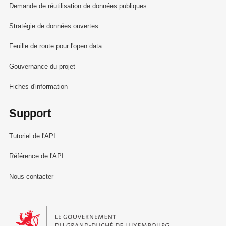
Demande de réutilisation de données publiques
Stratégie de données ouvertes
Feuille de route pour l'open data
Gouvernance du projet
Fiches d'information
Support
Tutoriel de l'API
Référence de l'API
Nous contacter
Le Gouvernement du Grand-Duché de Luxembourg - Service Informa