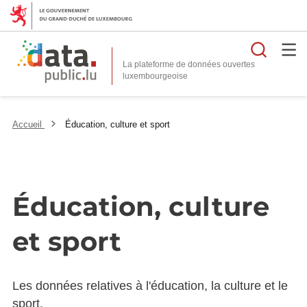
Reche
La plateforme de données ouvertes
Accueil
Éducation, culture et sport
Éducation, culture
et sport
Les données relatives à l'éducation, la culture et le
sport.