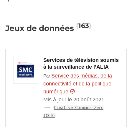
163
Jeux de données
Services de télévision soumis
à la surveillance de l’ALIA
Service des médias, de la
Par
connectivité et de la politique
numérique
Mis à jour le 20 août 2021
Creative Commons Zero
(CC0)