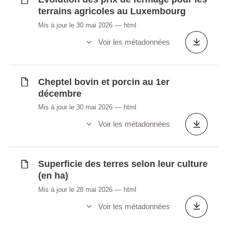
terrains agricoles au Luxembourg
Mis à jour le 30 mai 2026
html
Voir les métadonnées
Cheptel bovin et porcin au 1er
décembre
Mis à jour le 30 mai 2026
html
Voir les métadonnées
Superficie des terres selon leur culture
(en ha)
Mis à jour le 28 mai 2026
html
Voir les métadonnées