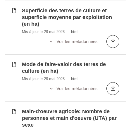
Superficie des terres de culture et
superficie moyenne par exploitation
(en ha)
Mis à jour le 28 mai 2026
html
Voir les métadonnées
Mode de faire-valoir des terres de
culture (en ha)
Mis à jour le 28 mai 2026
html
Voir les métadonnées
Main-d'oeuvre agricole: Nombre de
personnes et main d'oeuvre (UTA) par
sexe