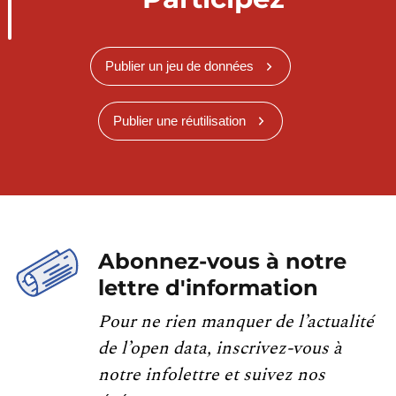
Publier un jeu de données
Publier une réutilisation
Abonnez-vous à notre
lettre d'information
Pour ne rien manquer de l’actualité
de l’open data, inscrivez-vous à
notre infolettre et suivez nos