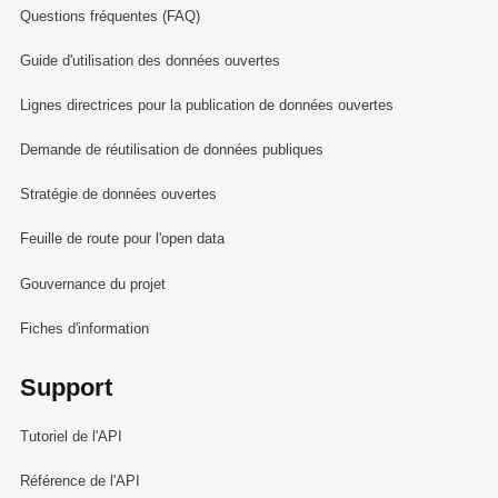
Questions fréquentes (FAQ)
Guide d'utilisation des données ouvertes
Lignes directrices pour la publication de données ouvertes
Demande de réutilisation de données publiques
Stratégie de données ouvertes
Feuille de route pour l'open data
Gouvernance du projet
Fiches d'information
Support
Tutoriel de l'API
Référence de l'API