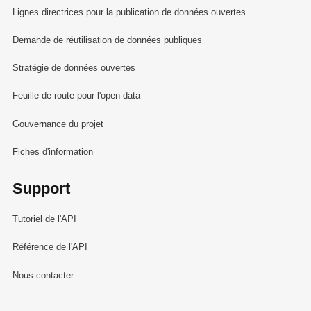
Lignes directrices pour la publication de données ouvertes
Demande de réutilisation de données publiques
Stratégie de données ouvertes
Feuille de route pour l'open data
Gouvernance du projet
Fiches d'information
Support
Tutoriel de l'API
Référence de l'API
Nous contacter