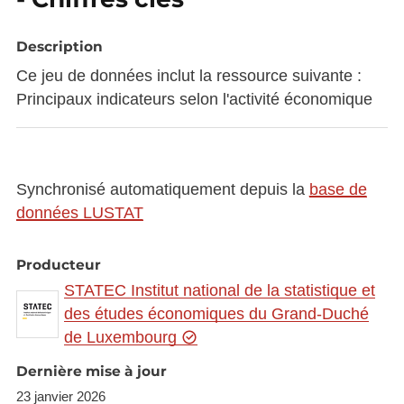
Description
Ce jeu de données inclut la ressource suivante :
Principaux indicateurs selon l'activité économique
Synchronisé automatiquement depuis la
base de
données LUSTAT
Producteur
STATEC Institut national de la statistique et
des études économiques du Grand-Duché
de Luxembourg
Dernière mise à jour
23 janvier 2026