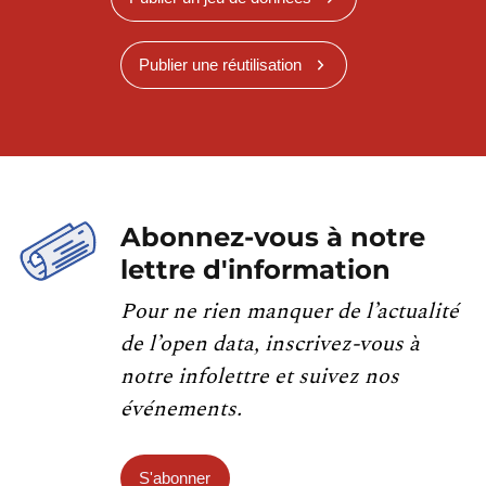
Publier une réutilisation
Abonnez-vous à notre
lettre d'information
Pour ne rien manquer de l’actualité
de l’open data, inscrivez-vous à
notre infolettre et suivez nos
événements.
S'abonner