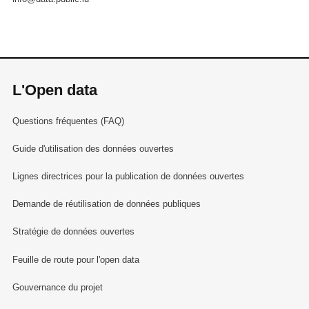
L'Open data
Questions fréquentes (FAQ)
Guide d'utilisation des données ouvertes
Lignes directrices pour la publication de données ouvertes
Demande de réutilisation de données publiques
Stratégie de données ouvertes
Feuille de route pour l'open data
Gouvernance du projet