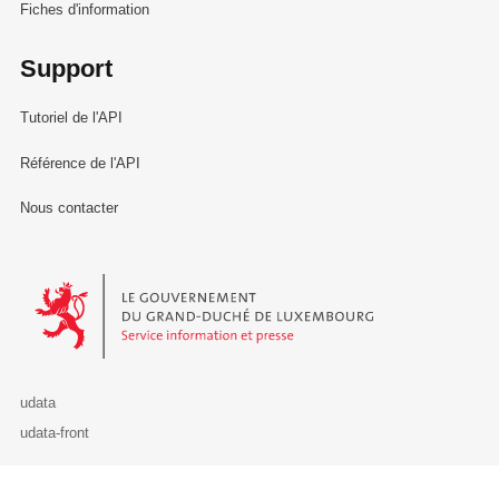
Fiches d'information
Support
Tutoriel de l'API
Référence de l'API
Nous contacter
Le Gouvernement du Grand-Duché de Luxembourg - Service Informa
udata
udata-front