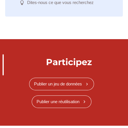
Dites-nous ce que vous recherchez
Participez
Publier un jeu de données
Publier une réutilisation