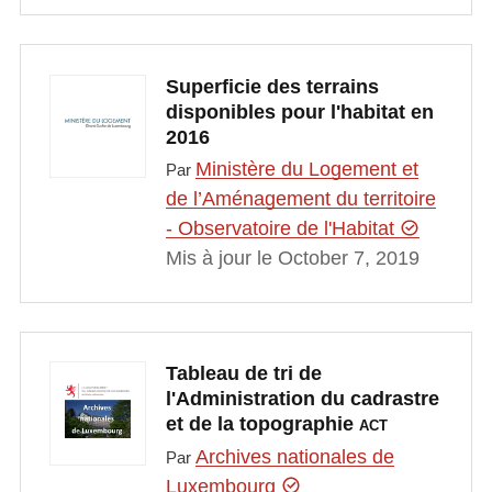
Superficie des terrains
disponibles pour l'habitat en
2016
Ministère du Logement et
Par
de l’Aménagement du territoire
- Observatoire de l'Habitat
Mis à jour le October 7, 2019
Tableau de tri de
l'Administration du cadrastre
et de la topographie
ACT
Archives nationales de
Par
Luxembourg