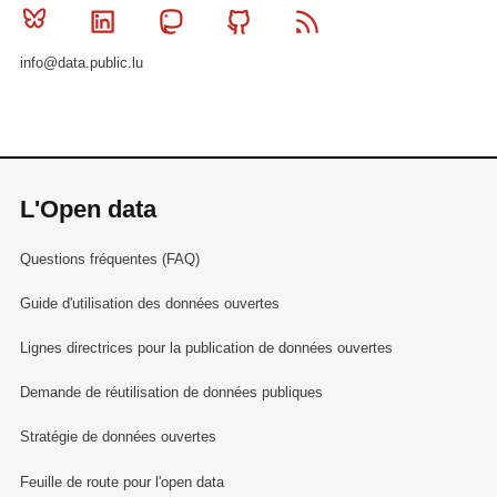
Bluesky
Linkedin
Mastodon
Github
RSS
info@data.public.lu
L'Open data
Questions fréquentes (FAQ)
Guide d'utilisation des données ouvertes
Lignes directrices pour la publication de données ouvertes
Demande de réutilisation de données publiques
Stratégie de données ouvertes
Feuille de route pour l'open data