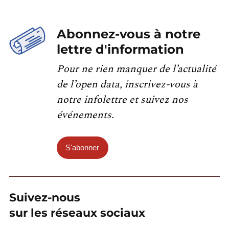
Abonnez-vous à notre
lettre d'information
Pour ne rien manquer de l’actualité
de l’open data, inscrivez-vous à
notre infolettre et suivez nos
événements.
S'abonner
Suivez-nous
sur les réseaux sociaux