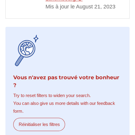
Mis à jour le August 21, 2023
Vous n'avez pas trouvé votre bonheur
?
Try to reset filters to widen your search.
You can also give us more details with our feedback
form.
Réinitialiser les filtres