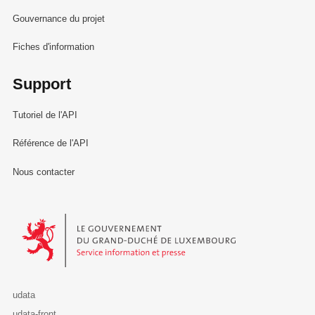
Gouvernance du projet
Fiches d'information
Support
Tutoriel de l'API
Référence de l'API
Nous contacter
Le Gouvernement du Grand-Duché de Luxembourg - Service Informa
udata
udata-front