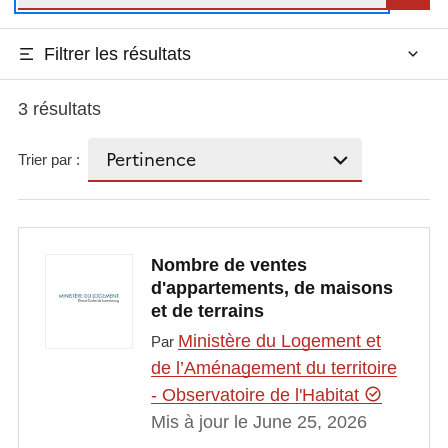
Filtrer les résultats
3 résultats
Trier par :
Nombre de ventes
d'appartements, de maisons
et de terrains
Ministère du Logement et
Par
de l’Aménagement du territoire
- Observatoire de l'Habitat
Mis à jour le June 25, 2026