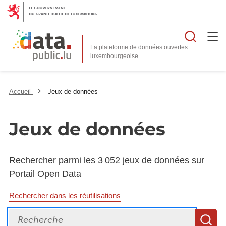
Reche
La plateforme de données ouvertes
Accueil
Jeux de données
Jeux de données
Rechercher parmi les 3 052 jeux de données sur
Portail Open Data
Rechercher dans les réutilisations
Recherche
R