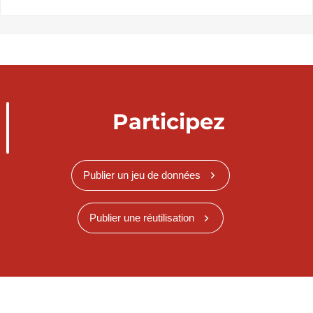
Participez
Publier un jeu de données
Publier une réutilisation