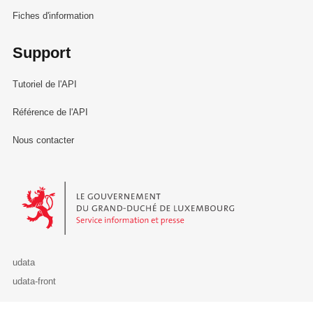
Fiches d'information
Support
Tutoriel de l'API
Référence de l'API
Nous contacter
Le Gouvernement du Grand-Duché de Luxembourg - Service Informa
udata
udata-front