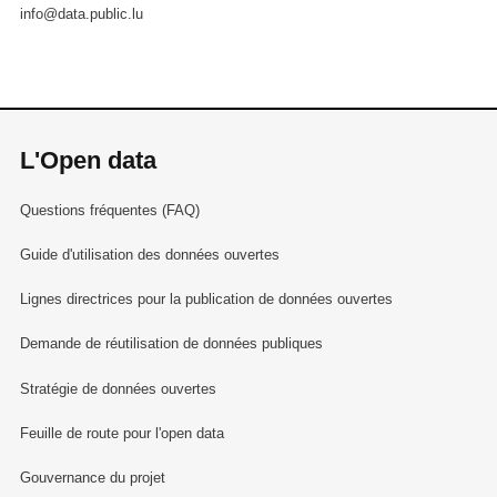
info@data.public.lu
L'Open data
Questions fréquentes (FAQ)
Guide d'utilisation des données ouvertes
Lignes directrices pour la publication de données ouvertes
Demande de réutilisation de données publiques
Stratégie de données ouvertes
Feuille de route pour l'open data
Gouvernance du projet