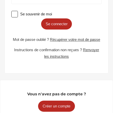
Se souvenir de moi
Se connecter
Mot de passe oublié ?
Récupérer votre mot de passe
Instructions de confirmation non reçues ?
Renvoyer
les instructions
Vous n'avez pas de compte ?
Créer un compte