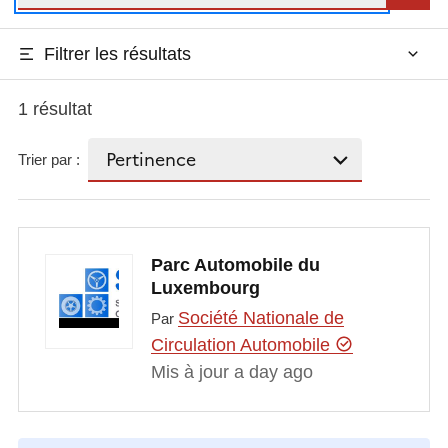
Filtrer les résultats
1 résultat
Trier par :
Parc Automobile du
Luxembourg
Société Nationale de
Par
Circulation Automobile
Mis à jour a day ago