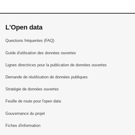
L'Open data
Questions fréquentes (FAQ)
Guide d'utilisation des données ouvertes
Lignes directrices pour la publication de données ouvertes
Demande de réutilisation de données publiques
Stratégie de données ouvertes
Feuille de route pour l'open data
Gouvernance du projet
Fiches d'information