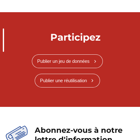
Participez
Publier un jeu de données
Publier une réutilisation
Abonnez-vous à notre
lettre d'information