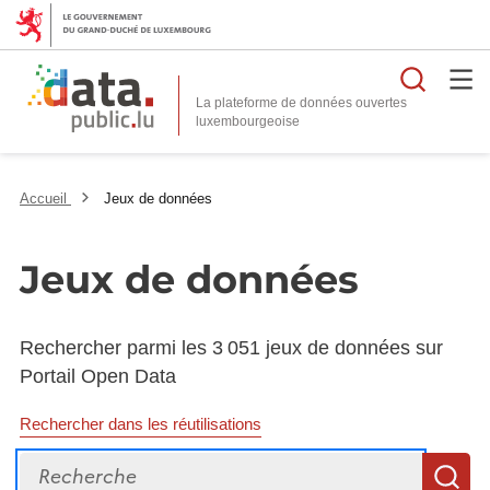
Reche
La plateforme de données ouvertes
Accueil
Jeux de données
Jeux de données
Rechercher parmi les 3 051 jeux de données sur
Portail Open Data
Rechercher dans les réutilisations
Recherche
R