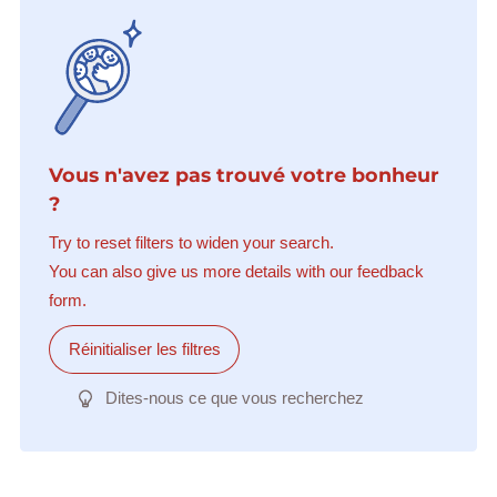
Vous n'avez pas trouvé votre bonheur
?
Try to reset filters to widen your search.
You can also give us more details with our feedback
form.
Réinitialiser les filtres
Dites-nous ce que vous recherchez