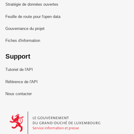
Stratégie de données ouvertes
Feuille de route pour l'open data
Gouvernance du projet
Fiches d'information
Support
Tutoriel de l'API
Référence de l'API
Nous contacter
Le Gouvernement du Grand-Duché de Luxembourg - Service Informa