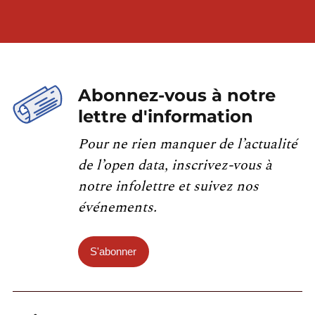
Abonnez-vous à notre
lettre d'information
Pour ne rien manquer de l’actualité
de l’open data, inscrivez-vous à
notre infolettre et suivez nos
événements.
S'abonner