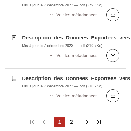
Mis à jour le 7 décembre 2023
pdf
(279.3Ko)
Voir les métadonnées
Description_des_Donnees_Exportees_vers
Mis à jour le 7 décembre 2023
pdf
(219.7Ko)
Voir les métadonnées
Description_des_Donnees_Exportees_vers
Mis à jour le 7 décembre 2023
pdf
(216.2Ko)
Voir les métadonnées
Première page
Page précédente
1
2
Page suivante
Dernière p