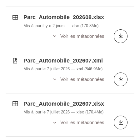
Parc_Automobile_202608.xlsx
Mis à jour il y a 2 jours
xlsx
(170.8Mo)
Voir les métadonnées
Parc_Automobile_202607.xml
Mis à jour le 7 juillet 2026
xml
(846.9Mo)
Voir les métadonnées
Parc_Automobile_202607.xlsx
Mis à jour le 7 juillet 2026
xlsx
(170.4Mo)
Voir les métadonnées