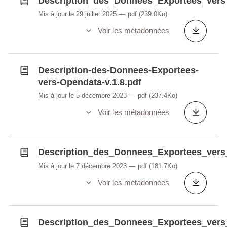
Description_des_Donnees_Exportees_vers
Mis à jour le 29 juillet 2025
pdf
(239.0Ko)
Voir les métadonnées
Description-des-Donnees-Exportees-
vers-Opendata-v.1.8.pdf
Mis à jour le 5 décembre 2023
pdf
(237.4Ko)
Voir les métadonnées
Description_des_Donnees_Exportees_vers_
Mis à jour le 7 décembre 2023
pdf
(181.7Ko)
Voir les métadonnées
Description_des_Donnees_Exportees_vers_