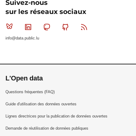
Suivez-nous
sur les réseaux sociaux
Bluesky
Linkedin
Mastodon
Github
RSS
info@data.public.lu
L'Open data
Questions fréquentes (FAQ)
Guide d'utilisation des données ouvertes
Lignes directrices pour la publication de données ouvertes
Demande de réutilisation de données publiques