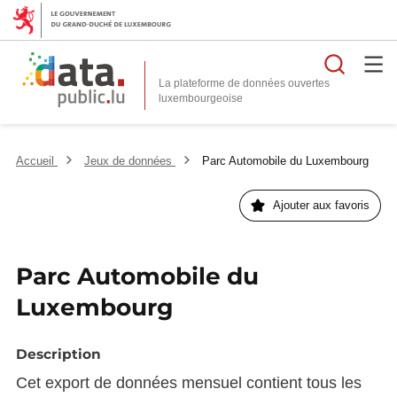
Reche
La plateforme de données ouvertes
Accueil
Jeux de données
Parc Automobile du Luxembourg
Ajouter aux favoris
Parc Automobile du
Luxembourg
Description
Cet export de données mensuel contient tous les