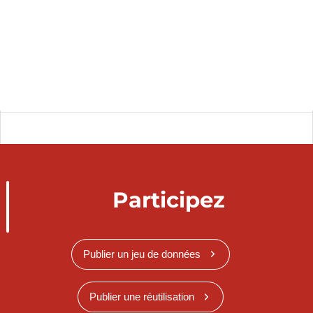
Participez
Publier un jeu de données
Publier une réutilisation