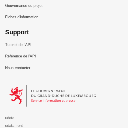
Gouvernance du projet
Fiches d'information
Support
Tutoriel de l'API
Référence de l'API
Nous contacter
Le Gouvernement du Grand-Duché de Luxembourg - Service Informa
udata
udata-front