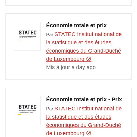
Économie totale et prix
STATEC Institut national de
Par
la statistique et des études
économiques du Grand-Duché
de Luxembourg
Mis à jour a day ago
Économie totale et prix - Prix
STATEC Institut national de
Par
la statistique et des études
économiques du Grand-Duché
de Luxembourg