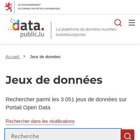
Reche
La plateforme de données ouvertes
Accueil
Jeux de données
Jeux de données
Rechercher parmi les 3 051 jeux de données sur
Portail Open Data
Rechercher dans les réutilisations
Recherche
R