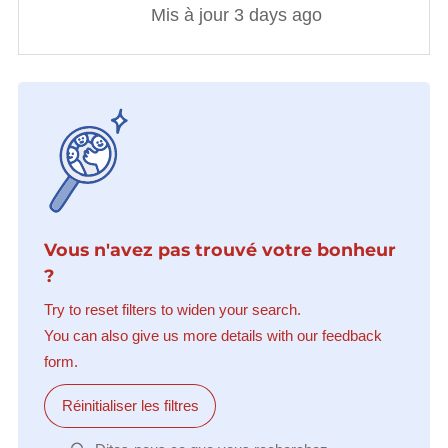
Mis à jour 3 days ago
Vous n'avez pas trouvé votre bonheur
?
Try to reset filters to widen your search.
You can also give us more details with our feedback
form.
Réinitialiser les filtres