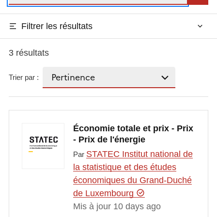
Filtrer les résultats
3 résultats
Trier par :
Économie totale et prix - Prix
- Prix de l'énergie
STATEC Institut national de
Par
la statistique et des études
économiques du Grand-Duché
de Luxembourg
Mis à jour 10 days ago