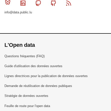
Bluesky
Linkedin
Mastodon
Github
RSS
info@data.public.lu
L'Open data
Questions fréquentes (FAQ)
Guide d'utilisation des données ouvertes
Lignes directrices pour la publication de données ouvertes
Demande de réutilisation de données publiques
Stratégie de données ouvertes
Feuille de route pour l'open data