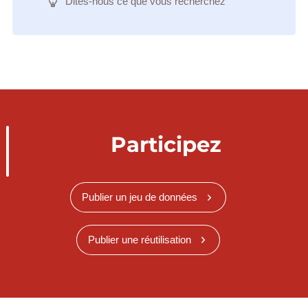
Dites-nous ce que vous recherchez
Participez
Publier un jeu de données
Publier une réutilisation