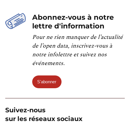
Abonnez-vous à notre
lettre d'information
Pour ne rien manquer de l’actualité
de l’open data, inscrivez-vous à
notre infolettre et suivez nos
événements.
S'abonner
Suivez-nous
sur les réseaux sociaux