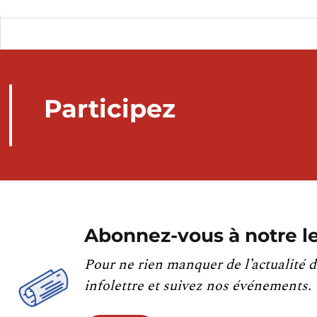
Participez
Abonnez-vous à notre le
Pour ne rien manquer de l’actualité d
infolettre et suivez nos événements.