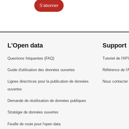
S'abonner
L'Open data
Support
Questions fréquentes (FAQ)
Tutoriel de l'API
Guide d'utilisation des données ouvertes
Référence de l'
Lignes directrices pour la publication de données
Nous contacter
ouvertes
Demande de réutilisation de données publiques
Stratégie de données ouvertes
Feuille de route pour l'open data