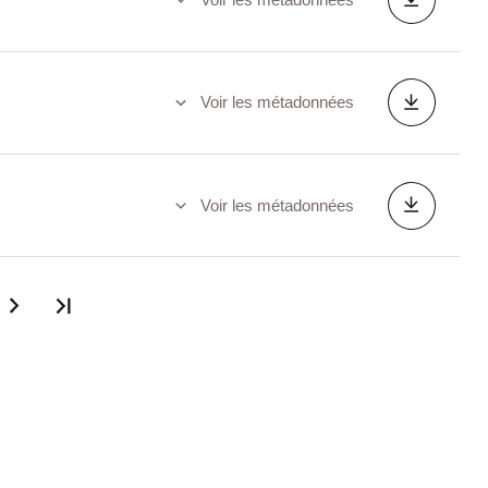
Voir les métadonnées
Voir les métadonnées
Dernière page