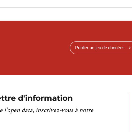
Publier un jeu de données
ttre d'information
e l’open data, inscrivez-vous à notre