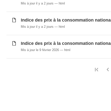
Mis à jour il y a 2 jours
html
Indice des prix à la consommation nationa
Mis à jour il y a 2 jours
html
Indice des prix à la consommation nationa
Mis à jour le 9 février 2026
html
Prem