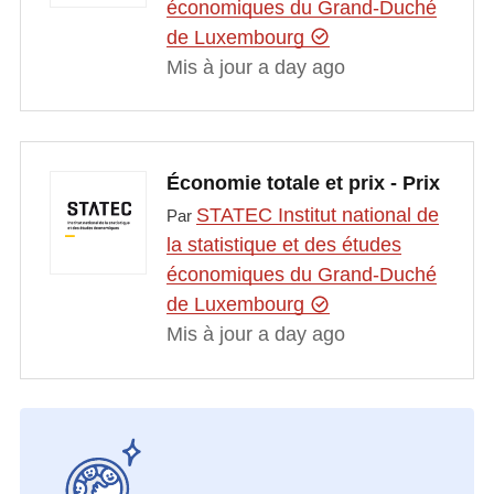
économiques du Grand-Duché
de Luxembourg
Mis à jour a day ago
Économie totale et prix - Prix
STATEC Institut national de
Par
la statistique et des études
économiques du Grand-Duché
de Luxembourg
Mis à jour a day ago