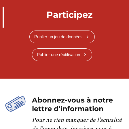
Participez
Publier un jeu de données
Publier une réutilisation
Abonnez-vous à notre
lettre d'information
Pour ne rien manquer de l’actualité
de l’open data, inscrivez-vous à