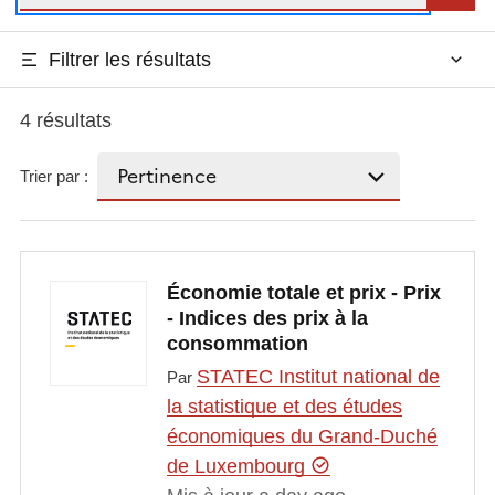
Filtrer les résultats
4 résultats
Trier par :
Économie totale et prix - Prix
- Indices des prix à la
consommation
STATEC Institut national de
Par
la statistique et des études
économiques du Grand-Duché
de Luxembourg