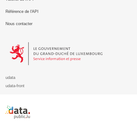
Référence de l'API
Nous contacter
Le Gouvernement du Grand-Duché de Luxembourg - Service Informa
udata
udata-front
Retour à l'accueil de data.public.lu