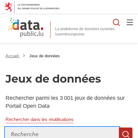
Reche
La plateforme de données ouvertes
Accueil
Jeux de données
Jeux de données
Rechercher parmi les 3 001 jeux de données sur
Portail Open Data
Rechercher dans les réutilisations
Recherche
R