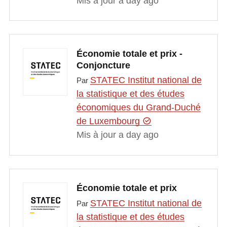
Mis à jour a day ago
Économie totale et prix -
Conjoncture
STATEC Institut national de
Par
la statistique et des études
économiques du Grand-Duché
de Luxembourg
Mis à jour a day ago
Économie totale et prix
STATEC Institut national de
Par
la statistique et des études