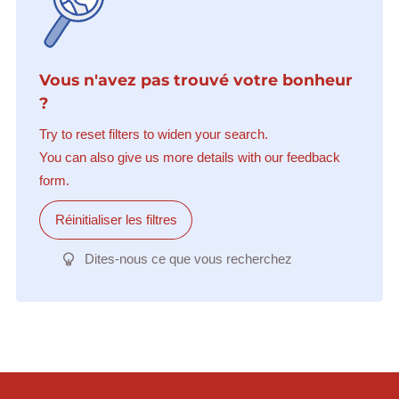
Vous n'avez pas trouvé votre bonheur
?
Try to reset filters to widen your search.
You can also give us more details with our feedback
form.
Réinitialiser les filtres
Dites-nous ce que vous recherchez