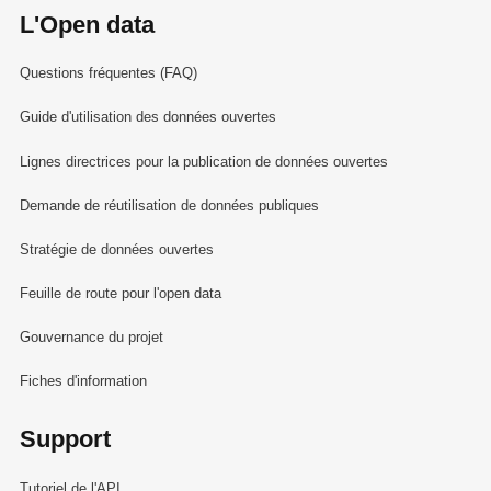
L'Open data
Questions fréquentes (FAQ)
Guide d'utilisation des données ouvertes
Lignes directrices pour la publication de données ouvertes
Demande de réutilisation de données publiques
Stratégie de données ouvertes
Feuille de route pour l'open data
Gouvernance du projet
Fiches d'information
Support
Tutoriel de l'API