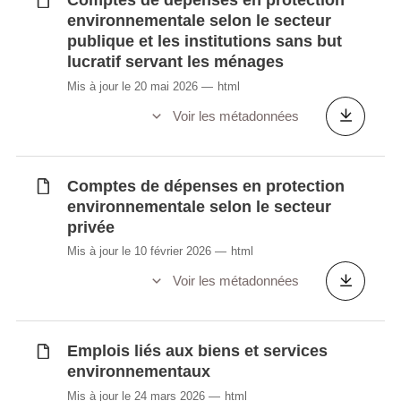
Comptes de dépenses en protection
environnementale selon le secteur
publique et les institutions sans but
lucratif servant les ménages
Mis à jour le 20 mai 2026
html
Voir les métadonnées
Comptes de dépenses en protection
environnementale selon le secteur
privée
Mis à jour le 10 février 2026
html
Voir les métadonnées
Emplois liés aux biens et services
environnementaux
Mis à jour le 24 mars 2026
html