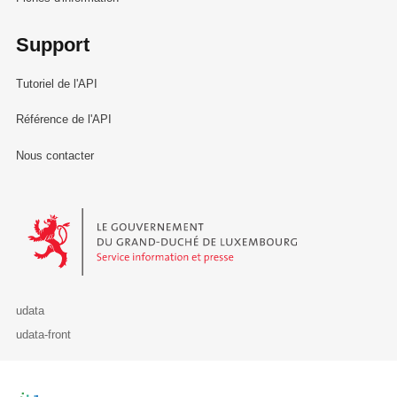
Support
Tutoriel de l'API
Référence de l'API
Nous contacter
Le Gouvernement du Grand-Duché de Luxembourg - Service Informa
udata
udata-front