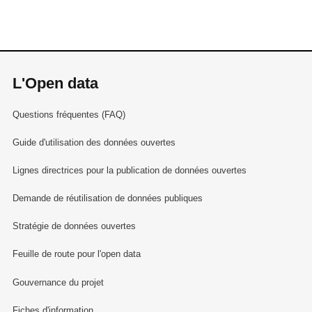
L'Open data
Questions fréquentes (FAQ)
Guide d'utilisation des données ouvertes
Lignes directrices pour la publication de données ouvertes
Demande de réutilisation de données publiques
Stratégie de données ouvertes
Feuille de route pour l'open data
Gouvernance du projet
Fiches d'information