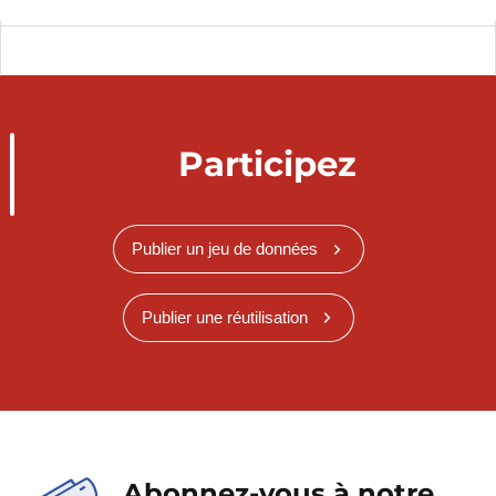
Participez
Publier un jeu de données
Publier une réutilisation
Abonnez-vous à notre