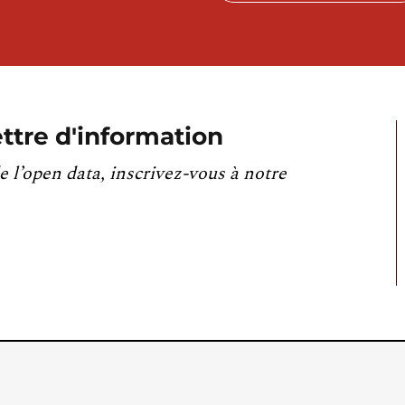
ttre d'information
e l’open data, inscrivez-vous à notre