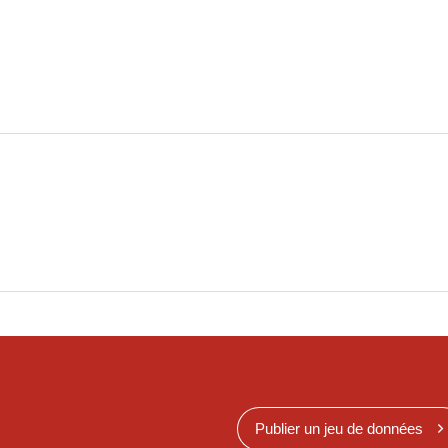
Publier un jeu de données