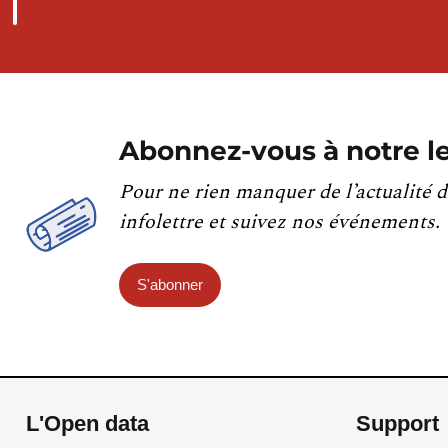
Abonnez-vous à notre le
Pour ne rien manquer de l’actualité d
infolettre et suivez nos événements.
S'abonner
L'Open data
Support