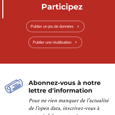
Participez
Publier un jeu de données
Publier une réutilisation
Abonnez-vous à notre
lettre d'information
Pour ne rien manquer de l’actualité
de l’open data, inscrivez-vous à