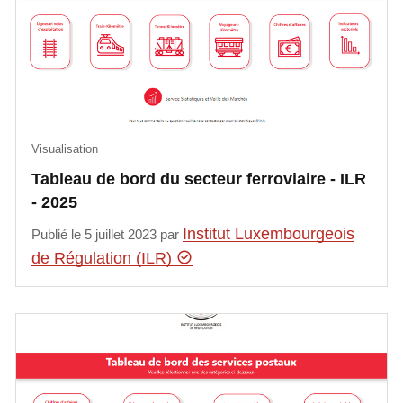
Visualisation
​​​​Tableau de bord du secteur ferroviaire - ILR
- 2025
Institut Luxembourgeois
Publié le 5 juillet 2023 par
de Régulation (ILR)