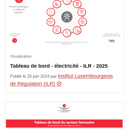
Visualisation
Tableau de bord - électricité - ILR - 2025
Institut Luxembourgeois
Publié le 26 juin 2024 par
de Régulation (ILR)