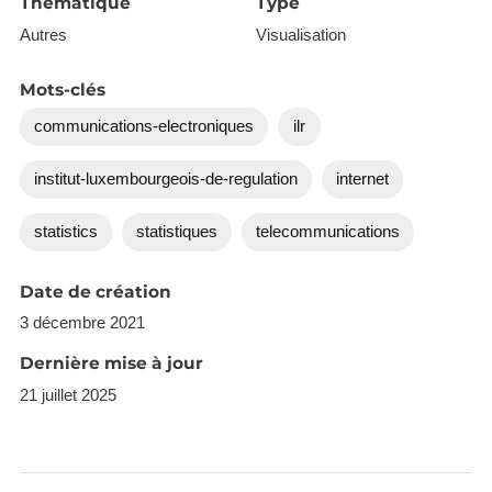
Thématique
Type
Autres
Visualisation
Mots-clés
communications-electroniques
ilr
institut-luxembourgeois-de-regulation
internet
statistics
statistiques
telecommunications
Date de création
3 décembre 2021
Dernière mise à jour
21 juillet 2025