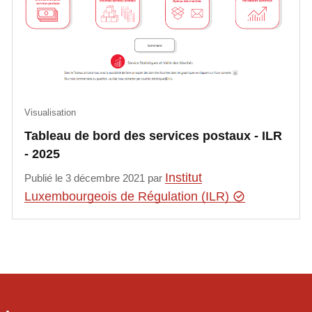
Visualisation
​​​​Tableau de bord des services postaux - ILR
- 2025
Institut
Publié le 3 décembre 2021 par
Luxembourgeois de Régulation (ILR)