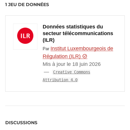
1 JEU DE DONNÉES
Données statistiques du
secteur télécommunications
(ILR)
Institut Luxembourgeois de
Par
Régulation (ILR)
Mis à jour le 18 juin 2026
Creative Commons
Attribution 4.0
DISCUSSIONS