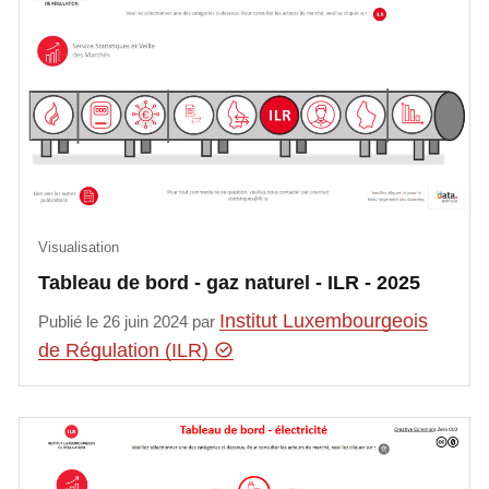
Visualisation
Tableau de bord - gaz naturel - ILR - 2025
Institut Luxembourgeois
Publié le 26 juin 2024 par
de Régulation (ILR)