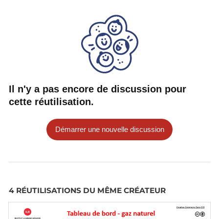
Il n'y a pas encore de discussion pour
cette réutilisation.
Démarrer une nouvelle discussion
4 RÉUTILISATIONS DU MÊME CRÉATEUR