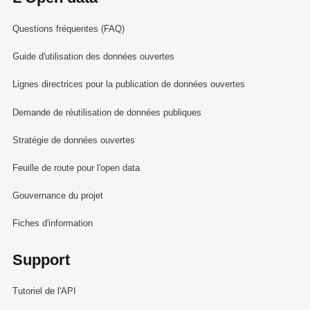
Questions fréquentes (FAQ)
Guide d'utilisation des données ouvertes
Lignes directrices pour la publication de données ouvertes
Demande de réutilisation de données publiques
Stratégie de données ouvertes
Feuille de route pour l'open data
Gouvernance du projet
Fiches d'information
Support
Tutoriel de l'API