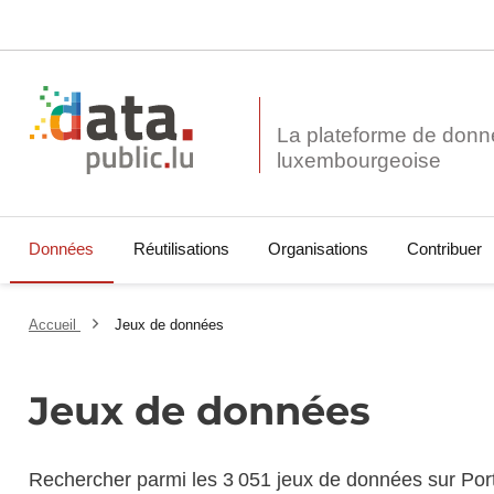
La plateforme de donn
Données
Réutilisations
Organisations
Contribuer
Accueil
Jeux de données
Jeux de données
Rechercher parmi les 3 051 jeux de données sur Por