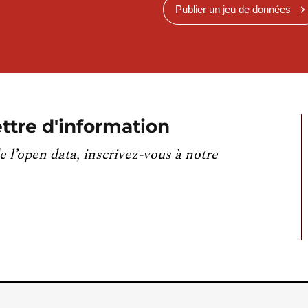
Publier un jeu de données
ttre d'information
e l’open data, inscrivez-vous à notre