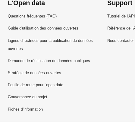
L'Open data
Support
Questions fréquentes (FAQ)
Tutoriel de l'API
Guide d'utilisation des données ouvertes
Référence de l'
Lignes directrices pour la publication de données
Nous contacter
ouvertes
Demande de réutilisation de données publiques
Stratégie de données ouvertes
Feuille de route pour l'open data
Gouvernance du projet
Fiches d'information