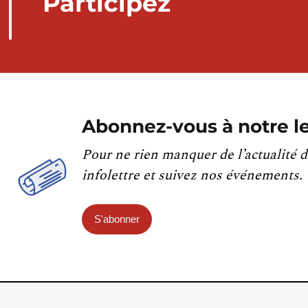
Participez
Abonnez-vous à notre le
Pour ne rien manquer de l’actualité d
infolettre et suivez nos événements.
S'abonner