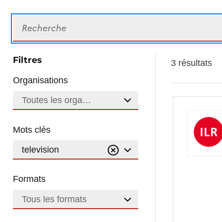
Recherche
Filtres
3 résultats
Organisations
Toutes les organisations
Mots clés
television
Formats
Tous les formats