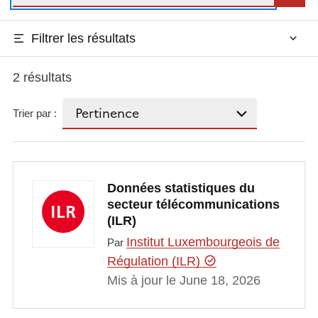
Filtrer les résultats
2 résultats
Trier par :
Données statistiques du
secteur télécommunications
(ILR)
Institut Luxembourgeois de
Par
Régulation (ILR)
Mis à jour le June 18, 2026