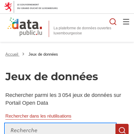
Reche
La plateforme de données ouvertes
Accueil
Jeux de données
Jeux de données
Rechercher parmi les 3 054 jeux de données sur
Portail Open Data
Rechercher dans les réutilisations
Recherche
R