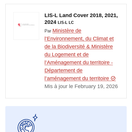
LIS-L Land Cover 2018, 2021,
2024
LIS-L LC
Ministère de
Par
l’Environnement, du Climat et
de la Biodiversité & Ministère
du Logement et de
l’Aménagement du territoire -
Département de
l’aménagement du territoire
Mis à jour le February 19, 2026