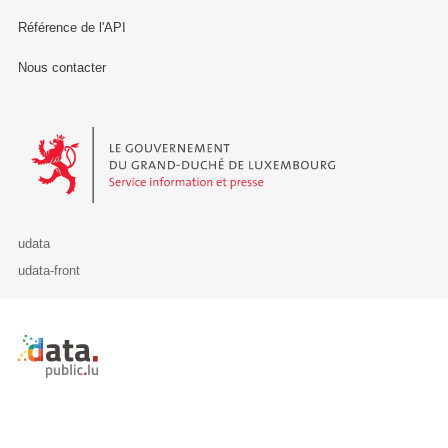
Référence de l'API
Nous contacter
Le Gouvernement du Grand-Duché de Luxembourg - Service Informa
udata
udata-front
Retour à l'accueil de data.public.lu