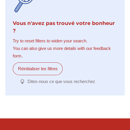
Vous n'avez pas trouvé votre bonheur
?
Try to reset filters to widen your search.
You can also give us more details with our feedback
form.
Réinitialiser les filtres
Dites-nous ce que vous recherchez