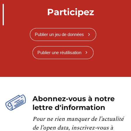
Participez
Publier un jeu de données
Publier une réutilisation
Abonnez-vous à notre
lettre d'information
Pour ne rien manquer de l’actualité
de l’open data, inscrivez-vous à