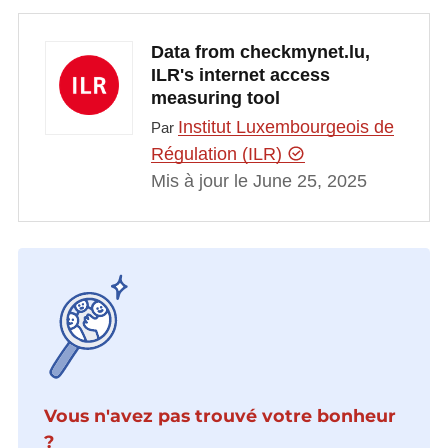
Data from checkmynet.lu,
ILR's internet access
measuring tool
Institut Luxembourgeois de
Par
Régulation (ILR)
Mis à jour le June 25, 2025
Vous n'avez pas trouvé votre bonheur
?