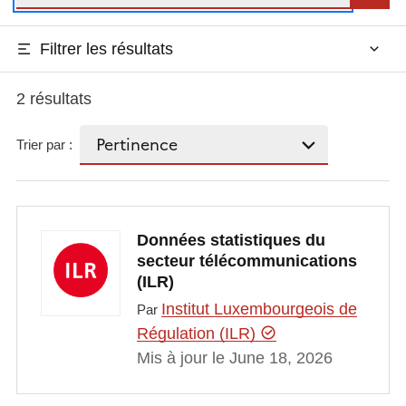
Filtrer les résultats
2 résultats
Trier par :
Données statistiques du
secteur télécommunications
(ILR)
Institut Luxembourgeois de
Par
Régulation (ILR)
Mis à jour le June 18, 2026