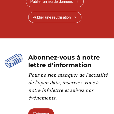
Publier un jeu de données
Publier une réutilisation
Abonnez-vous à notre
lettre d'information
Pour ne rien manquer de l’actualité
de l’open data, inscrivez-vous à
notre infolettre et suivez nos
événements.
S'abonner