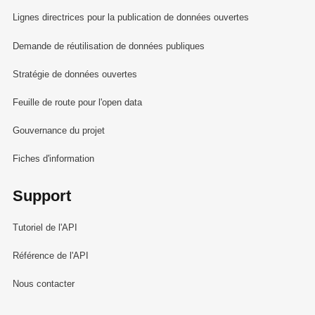
Lignes directrices pour la publication de données ouvertes
Demande de réutilisation de données publiques
Stratégie de données ouvertes
Feuille de route pour l'open data
Gouvernance du projet
Fiches d'information
Support
Tutoriel de l'API
Référence de l'API
Nous contacter