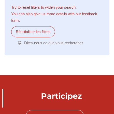
Try to reset filters to widen your search.
You can also give us more details with our feedback
form.
Réinitialiser les filtres
Dites-nous ce que vous recherchez
Participez