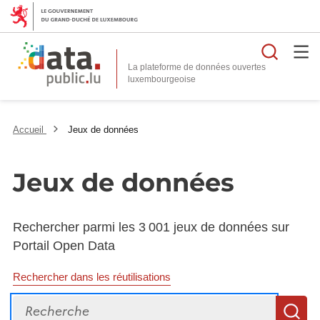
Reche
La plateforme de données ouvertes
Accueil
Jeux de données
Jeux de données
Rechercher parmi les 3 001 jeux de données sur
Portail Open Data
Rechercher dans les réutilisations
Recherche
R