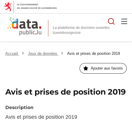
Reche
La plateforme de données ouvertes
Accueil
Jeux de données
Avis et prises de position 2019
Ajouter aux favoris
Avis et prises de position 2019
Description
Avis et prises de position 2019