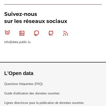
Suivez-nous
sur les réseaux sociaux
Bluesky
Linkedin
Mastodon
Github
RSS
info@data.public.lu
L'Open data
Questions fréquentes (FAQ)
Guide d'utilisation des données ouvertes
Lignes directrices pour la publication de données ouvertes