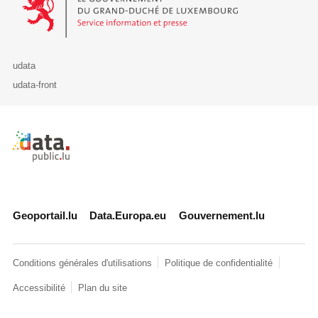
udata
udata-front
Retour à l'accueil de data.public.lu
Geoportail.lu
Data.Europa.eu
Gouvernement.lu
Conditions générales d'utilisations
Politique de confidentialité
Accessibilité
Plan du site