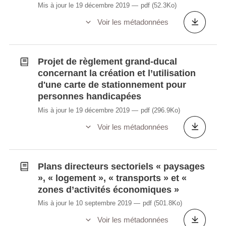
Mis à jour le 19 décembre 2019
pdf
(52.3Ko)
Voir les métadonnées
Projet de règlement grand-ducal
concernant la création et l’utilisation
d'une carte de stationnement pour
personnes handicapées
Mis à jour le 19 décembre 2019
pdf
(296.9Ko)
Voir les métadonnées
Plans directeurs sectoriels « paysages
», « logement », « transports » et «
zones d’activités économiques »
Mis à jour le 10 septembre 2019
pdf
(501.8Ko)
Voir les métadonnées