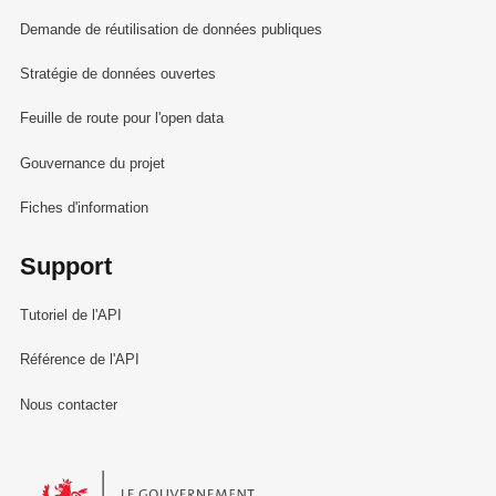
Demande de réutilisation de données publiques
Stratégie de données ouvertes
Feuille de route pour l'open data
Gouvernance du projet
Fiches d'information
Support
Tutoriel de l'API
Référence de l'API
Nous contacter
Le Gouvernement du Grand-Duché de Luxembourg - Service Informa