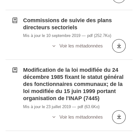
Commissions de suivie des plans
directeurs sectoriels
Mis à jour le 10 septembre 2019
pdf
(252.7Ko)
Voir les métadonnées
Modification de la loi modifiée du 24
décembre 1985 fixant le statut général
des fonctionnaires communaux; de la
loi modifiée du 15 juin 1999 portant
organisation de l'INAP (7445)
Mis à jour le 23 juillet 2019
pdf
(63.6Ko)
Voir les métadonnées