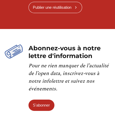
Publier une réutilisation
Abonnez-vous à notre
lettre d'information
Pour ne rien manquer de l’actualité
de l’open data, inscrivez-vous à
notre infolettre et suivez nos
événements.
S'abonner