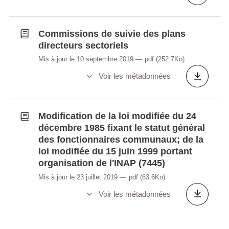
Commissions de suivie des plans
directeurs sectoriels
Mis à jour le 10 septembre 2019
pdf
(252.7Ko)
Voir les métadonnées
Modification de la loi modifiée du 24
décembre 1985 fixant le statut général
des fonctionnaires communaux; de la
loi modifiée du 15 juin 1999 portant
organisation de l'INAP (7445)
Mis à jour le 23 juillet 2019
pdf
(63.6Ko)
Voir les métadonnées