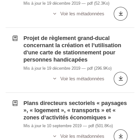
Mis à jour le 19 décembre 2019
pdf
(52.3Ko)
Voir les métadonnées
Projet de règlement grand-ducal
concernant la création et l’utilisation
d'une carte de stationnement pour
personnes handicapées
Mis à jour le 19 décembre 2019
pdf
(296.9Ko)
Voir les métadonnées
Plans directeurs sectoriels « paysages
», « logement », « transports » et «
zones d’activités économiques »
Mis à jour le 10 septembre 2019
pdf
(501.8Ko)
Voir les métadonnées