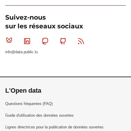
Suivez-nous
sur les réseaux sociaux
Bluesky
Linkedin
Mastodon
Github
RSS
info@data.public.lu
L'Open data
Questions fréquentes (FAQ)
Guide d'utilisation des données ouvertes
Lignes directrices pour la publication de données ouvertes