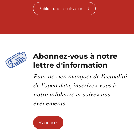
Publier une réutilisation
Abonnez-vous à notre
lettre d'information
Pour ne rien manquer de l’actualité
de l’open data, inscrivez-vous à
notre infolettre et suivez nos
événements.
S'abonner