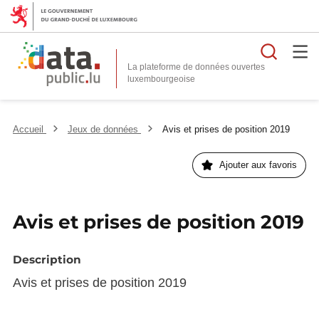
Reche
La plateforme de données ouvertes
Accueil
Jeux de données
Avis et prises de position 2019
Ajouter aux favoris
Avis et prises de position 2019
Description
Avis et prises de position 2019