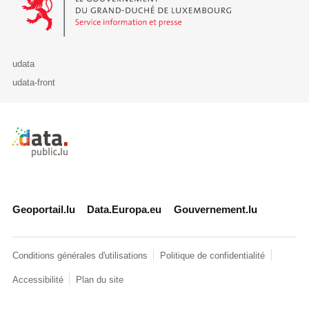
udata
udata-front
Retour à l'accueil de data.public.lu
Geoportail.lu
Data.Europa.eu
Gouvernement.lu
Conditions générales d'utilisations
Politique de confidentialité
Accessibilité
Plan du site