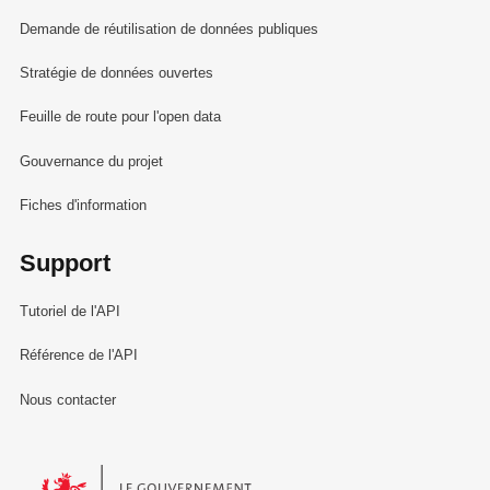
Demande de réutilisation de données publiques
Stratégie de données ouvertes
Feuille de route pour l'open data
Gouvernance du projet
Fiches d'information
Support
Tutoriel de l'API
Référence de l'API
Nous contacter
Le Gouvernement du Grand-Duché de Luxembourg - Service Informa