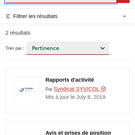
Filtrer les résultats
2 résultats
Trier par :
Rapports d'activité
Syndicat SYVICOL
Par
Mis à jour le July 8, 2019
Avis et prises de position