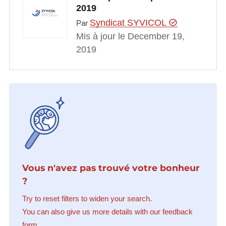
2019
Syndicat SYVICOL
Par
Mis à jour le December 19,
2019
Vous n'avez pas trouvé votre bonheur
?
Try to reset filters to widen your search.
You can also give us more details with our feedback
form.