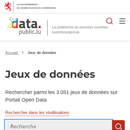
Reche
La plateforme de données ouvertes
Accueil
Jeux de données
Jeux de données
Rechercher parmi les 3 051 jeux de données sur
Portail Open Data
Rechercher dans les réutilisations
Recherche
R