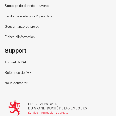
Stratégie de données ouvertes
Feuille de route pour l'open data
Gouvernance du projet
Fiches d'information
Support
Tutoriel de l'API
Référence de l'API
Nous contacter
Le Gouvernement du Grand-Duché de Luxembourg - Service Informa