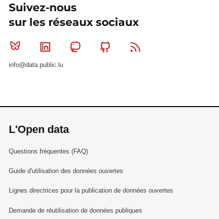
Suivez-nous
sur les réseaux sociaux
Bluesky
Linkedin
Mastodon
Github
RSS
info@data.public.lu
L'Open data
Questions fréquentes (FAQ)
Guide d'utilisation des données ouvertes
Lignes directrices pour la publication de données ouvertes
Demande de réutilisation de données publiques