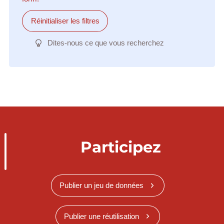
Réinitialiser les filtres
Dites-nous ce que vous recherchez
Participez
Publier un jeu de données
Publier une réutilisation