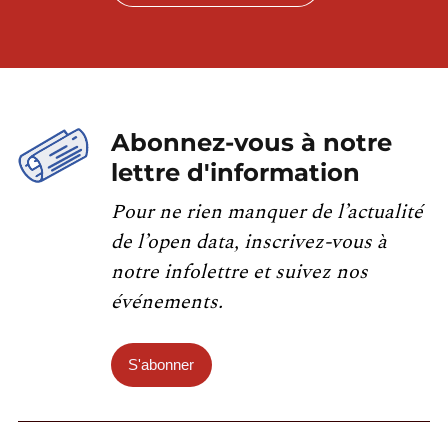
Abonnez-vous à notre
lettre d'information
Pour ne rien manquer de l’actualité
de l’open data, inscrivez-vous à
notre infolettre et suivez nos
événements.
S'abonner