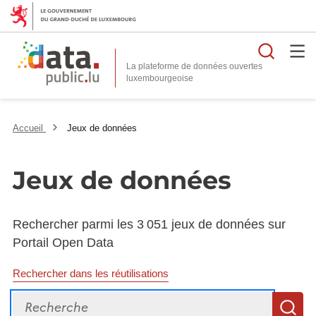
Reche
La plateforme de données ouvertes
Accueil
Jeux de données
Jeux de données
Rechercher parmi les 3 051 jeux de données sur
Portail Open Data
Rechercher dans les réutilisations
Recherche
R