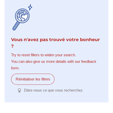
Vous n'avez pas trouvé votre bonheur
?
Try to reset filters to widen your search.
You can also give us more details with our feedback
form.
Réinitialiser les filtres
Dites-nous ce que vous recherchez