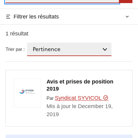
Filtrer les résultats
1 résultat
Trier par :
Avis et prises de position
2019
Syndicat SYVICOL
Par
Mis à jour le December 19,
2019