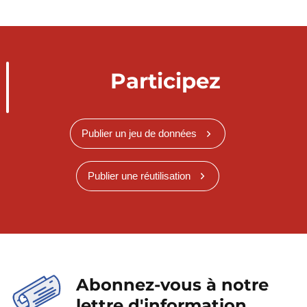
Participez
Publier un jeu de données
Publier une réutilisation
Abonnez-vous à notre
lettre d'information