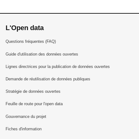
L'Open data
Questions fréquentes (FAQ)
Guide d'utilisation des données ouvertes
Lignes directrices pour la publication de données ouvertes
Demande de réutilisation de données publiques
Stratégie de données ouvertes
Feuille de route pour l'open data
Gouvernance du projet
Fiches d'information