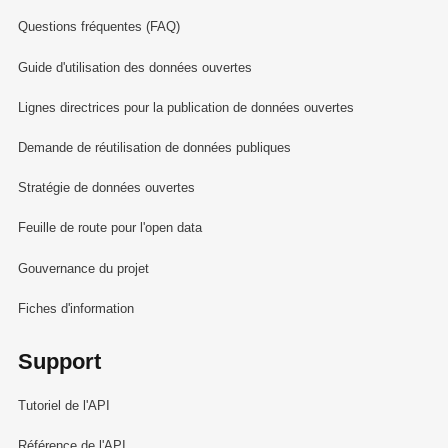
Questions fréquentes (FAQ)
Guide d'utilisation des données ouvertes
Lignes directrices pour la publication de données ouvertes
Demande de réutilisation de données publiques
Stratégie de données ouvertes
Feuille de route pour l'open data
Gouvernance du projet
Fiches d'information
Support
Tutoriel de l'API
Référence de l'API