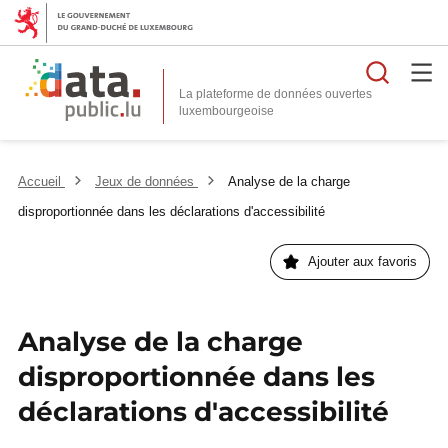
Reche
La plateforme de données ouvertes
Accueil
Jeux de données
Analyse de la charge
disproportionnée dans les déclarations d'accessibilité
Ajouter aux favoris
Analyse de la charge
disproportionnée dans les
déclarations d'accessibilité