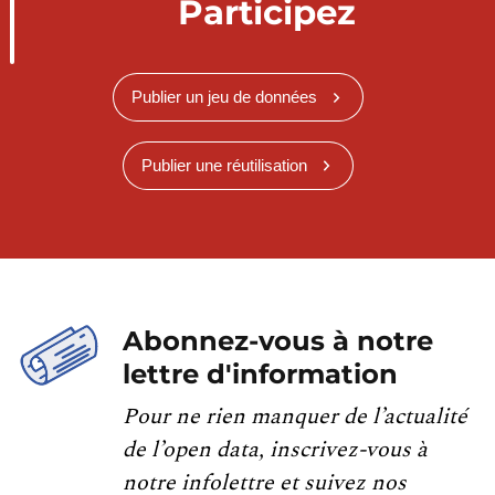
Participez
Publier un jeu de données
Publier une réutilisation
Abonnez-vous à notre
lettre d'information
Pour ne rien manquer de l’actualité
de l’open data, inscrivez-vous à
notre infolettre et suivez nos