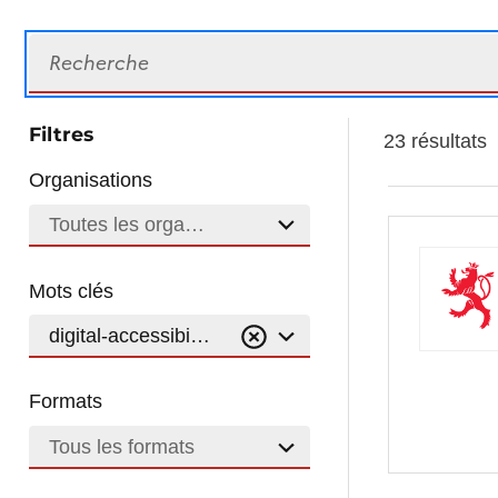
Recherche
Filtres
23 résultats
Organisations
Toutes les organisations
Mots clés
digital-accessibility
Formats
Tous les formats