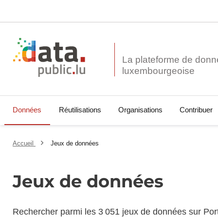
La plateforme de donn
Données
Réutilisations
Organisations
Contribuer
Accueil
Jeux de données
Jeux de données
Rechercher parmi les 3 051 jeux de données sur Por