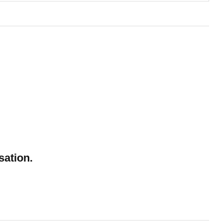
sation.