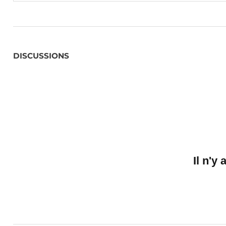
DISCUSSIONS
Il n'y