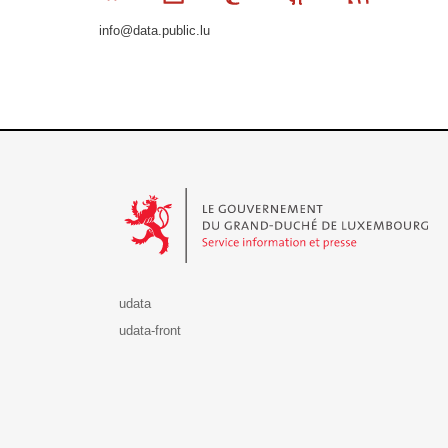
info@data.public.lu
Le Gouvernement du Grand-Duché de Luxembourg - S
udata
udata-front