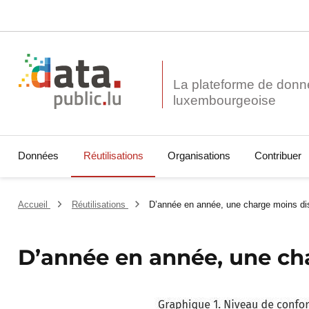
La plateforme de donn
Données
Réutilisations
Organisations
Contribuer
Accueil
Réutilisations
D’année en année, une charge moins di
D’année en année, une ch