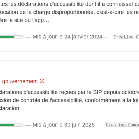
tes les déclarations d'accessibilité dont il a connaissa
ocation de la charge disproportionnée, c'est-à-dire les 
ère le site ou l'app…
Mis à jour le 24 janvier 2024
Creative C
du gouvernement
larations d'accessibilité reçues par le SIP depuis octobr
sion de contrôle de l'accessibilité, conformément à la lo
claration…
Mis à jour le 30 juin 2026
Creative Comm