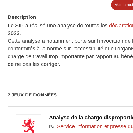
Voir la réut
Description
Le SIP a réalisé une analyse de toutes les
déclaratio
2023.
Cette analyse a notamment porté sur l'invocation de
conformités à la norme sur l'accessibilité que l'orga
charge de travail trop importante par rapport au béné
de ne pas les corriger.
2 JEUX DE DONNÉES
Analyse de la charge disproporti
Service information et presse 
Par