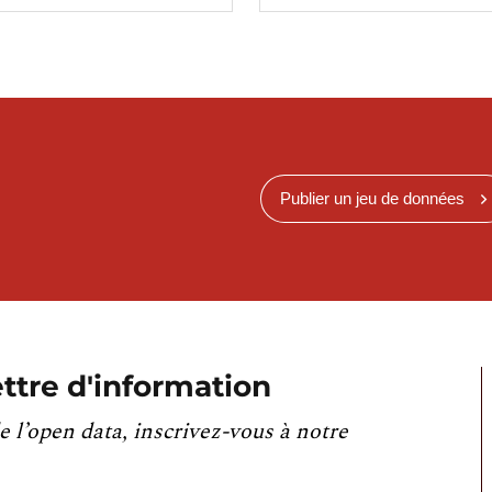
Publier un jeu de données
ttre d'information
e l’open data, inscrivez-vous à notre