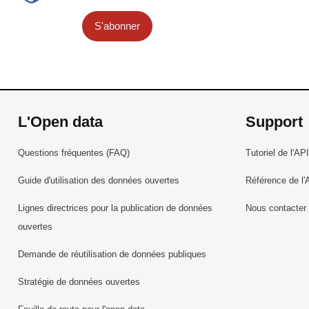
S'abonner
L'Open data
Support
Questions fréquentes (FAQ)
Tutoriel de l'API
Guide d'utilisation des données ouvertes
Référence de l'
Lignes directrices pour la publication de données
Nous contacter
ouvertes
Demande de réutilisation de données publiques
Stratégie de données ouvertes