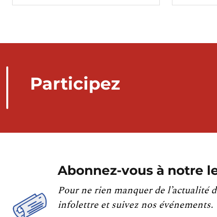
Participez
Abonnez-vous à notre le
Pour ne rien manquer de l’actualité d
infolettre et suivez nos événements.