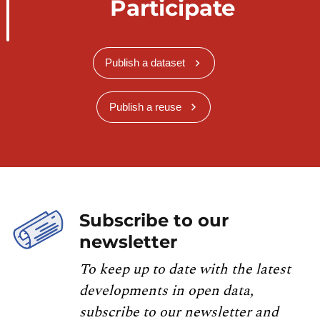
Participate
Publish a dataset
Publish a reuse
Subscribe to our
newsletter
To keep up to date with the latest
developments in open data,
subscribe to our newsletter and