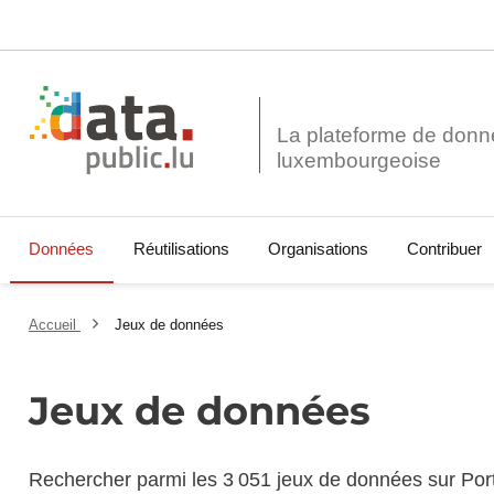
La plateforme de donn
Données
Réutilisations
Organisations
Contribuer
Accueil
Jeux de données
Jeux de données
Rechercher parmi les 3 051 jeux de données sur Por