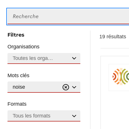
Recherche
Filtres
19 résultats
Organisations
Toutes les organisations
Mots clés
noise
Formats
Tous les formats