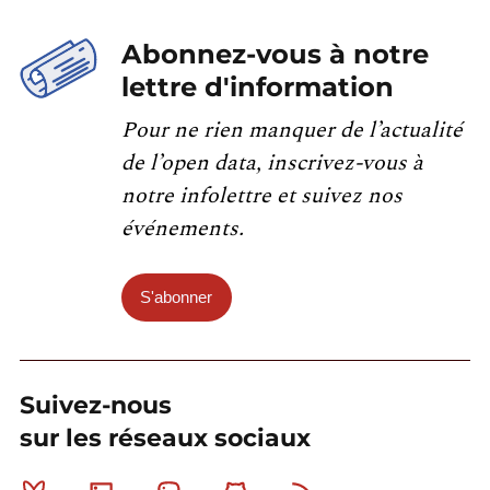
Abonnez-vous à notre
lettre d'information
Pour ne rien manquer de l’actualité
de l’open data, inscrivez-vous à
notre infolettre et suivez nos
événements.
S'abonner
Suivez-nous
sur les réseaux sociaux