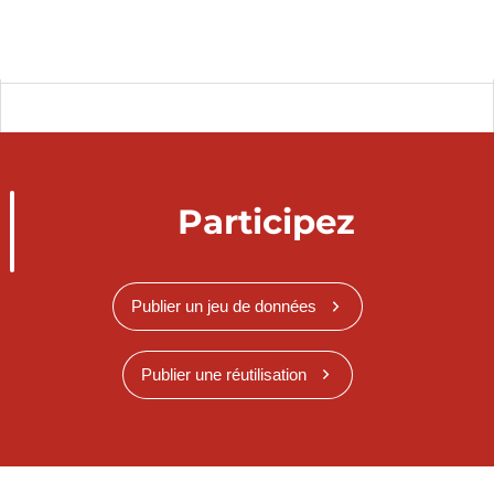
Participez
Publier un jeu de données
Publier une réutilisation