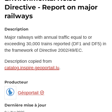
Directive - Report on major
railways
Description
Major railways with annual traffic equal to or
exceeding 30,000 trains reported (DF1 and DF5) in
the framework of Directive 2002/49/EC.
Description copied from
catalog.inspire.geoportail.lu
.
Producteur
Géoportail
Dernière mise à jour