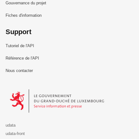
Gouvernance du projet
Fiches d'information
Support
Tutoriel de l'API
Référence de l'API
Nous contacter
Le Gouvernement du Grand-Duché de Luxembourg - Service Informa
udata
udata-front