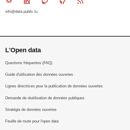
Bluesky
Linkedin
Mastodon
Github
RSS
info@data.public.lu
L'Open data
Questions fréquentes (FAQ)
Guide d'utilisation des données ouvertes
Lignes directrices pour la publication de données ouvertes
Demande de réutilisation de données publiques
Stratégie de données ouvertes
Feuille de route pour l'open data