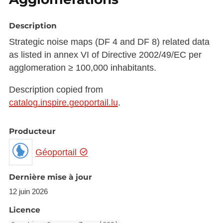
Description
Strategic noise maps (DF 4 and DF 8) related data
as listed in annex VI of Directive 2002/49/EC per
agglomeration ≥ 100,000 inhabitants.
Description copied from
catalog.inspire.geoportail.lu
.
Producteur
Géoportail
Dernière mise à jour
12 juin 2026
Licence