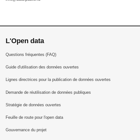
L'Open data
Questions fréquentes (FAQ)
Guide d'utilisation des données ouvertes
Lignes directrices pour la publication de données ouvertes
Demande de réutilisation de données publiques
Stratégie de données ouvertes
Feuille de route pour l'open data
Gouvernance du projet