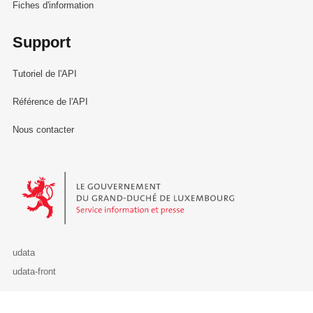
Fiches d'information
Support
Tutoriel de l'API
Référence de l'API
Nous contacter
Le Gouvernement du Grand-Duché de Luxembourg - Service Informa
udata
udata-front