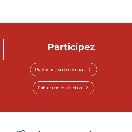
Participez
Publier un jeu de données
Publier une réutilisation