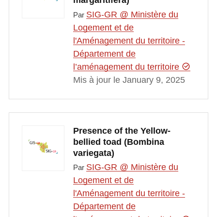
margaritifera)
SIG-GR @ Ministère du
Par
Logement et de
l'Aménagement du territoire -
Département de
l’aménagement du territoire
Mis à jour le January 9, 2025
Presence of the Yellow-
bellied toad (Bombina
variegata)
SIG-GR @ Ministère du
Par
Logement et de
l'Aménagement du territoire -
Département de