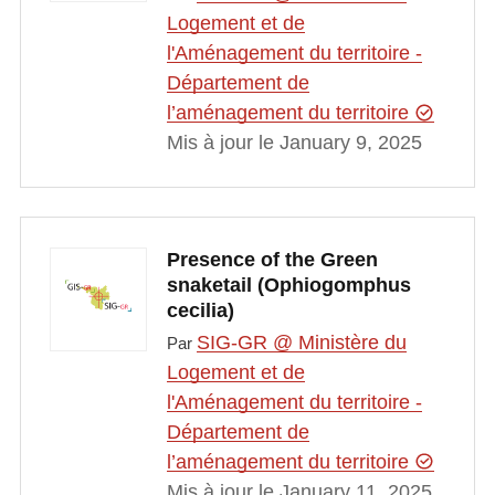
Logement et de
l'Aménagement du territoire -
Département de
l’aménagement du territoire
Mis à jour le January 9, 2025
Presence of the Green
snaketail (Ophiogomphus
cecilia)
SIG-GR @ Ministère du
Par
Logement et de
l'Aménagement du territoire -
Département de
l’aménagement du territoire
Mis à jour le January 11, 2025