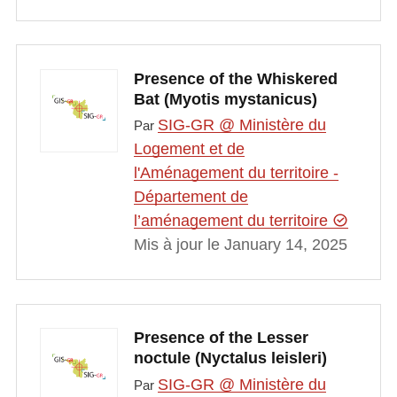
Presence of the Whiskered
Bat (Myotis mystanicus)
SIG-GR @ Ministère du
Par
Logement et de
l'Aménagement du territoire -
Département de
l’aménagement du territoire
Mis à jour le January 14, 2025
Presence of the Lesser
noctule (Nyctalus leisleri)
SIG-GR @ Ministère du
Par