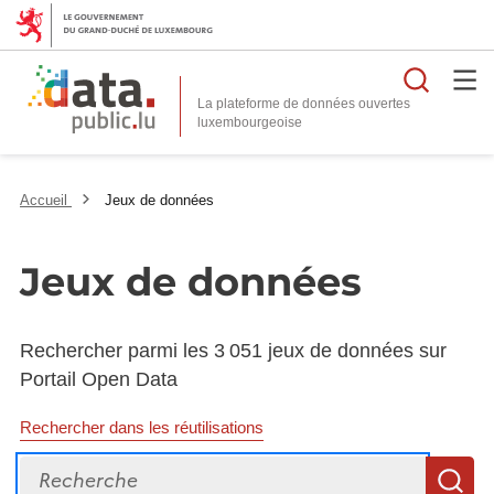
Reche
La plateforme de données ouvertes
Accueil
Jeux de données
Jeux de données
Rechercher parmi les 3 051 jeux de données sur
Portail Open Data
Rechercher dans les réutilisations
Recherche
R