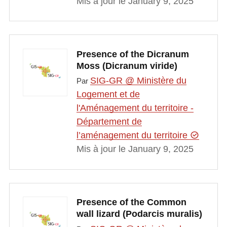
Mis à jour le January 9, 2025
Presence of the Dicranum
Moss (Dicranum viride)
SIG-GR @ Ministère du
Par
Logement et de
l'Aménagement du territoire -
Département de
l’aménagement du territoire
Mis à jour le January 9, 2025
Presence of the Common
wall lizard (Podarcis muralis)