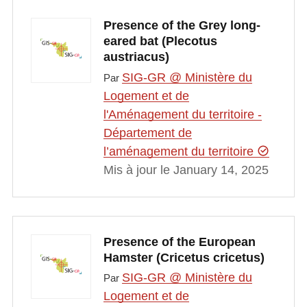
Presence of the Grey long-
eared bat (Plecotus
austriacus)
SIG-GR @ Ministère du
Par
Logement et de
l'Aménagement du territoire -
Département de
l’aménagement du territoire
Mis à jour le January 14, 2025
Presence of the European
Hamster (Cricetus cricetus)
SIG-GR @ Ministère du
Par
Logement et de