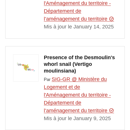
l'Aménagement du territoire -
Département de
l’aménagement du territoire
Mis à jour le January 14, 2025
Presence of the Desmoulin's
whorl snail (Vertigo
moulinsiana)
SIG-GR @ Ministère du
Par
Logement et de
l'Aménagement du territoire -
Département de
l’aménagement du territoire
Mis à jour le January 9, 2025