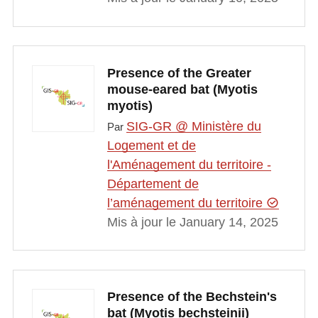
Presence of the Greater
mouse-eared bat (Myotis
myotis)
SIG-GR @ Ministère du
Par
Logement et de
l'Aménagement du territoire -
Département de
l’aménagement du territoire
Mis à jour le January 14, 2025
Presence of the Bechstein's
bat (Myotis bechsteinii)