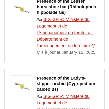
Presence of the Lesser
horseshoe bat (Rhinolophus
hipposiderus)
SIG-GR @ Ministère du
Par
Logement et de
l'Aménagement du territoire -
Département de
l’aménagement du territoire
Mis à jour le January 15, 2025
Presence of the Lady's-
slipper orchid (Cypripedium
calceolus)
SIG-GR @ Ministère du
Par
Logement et de