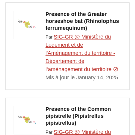
Presence of the Greater
horseshoe bat (Rhinolophus
ferrumequinum)
SIG-GR @ Ministère du
Par
Logement et de
l'Aménagement du territoire -
Département de
l’aménagement du territoire
Mis à jour le January 14, 2025
Presence of the Common
pipistrelle (Pipistrellus
pipistrellus)
SIG-GR @ Ministère du
Par