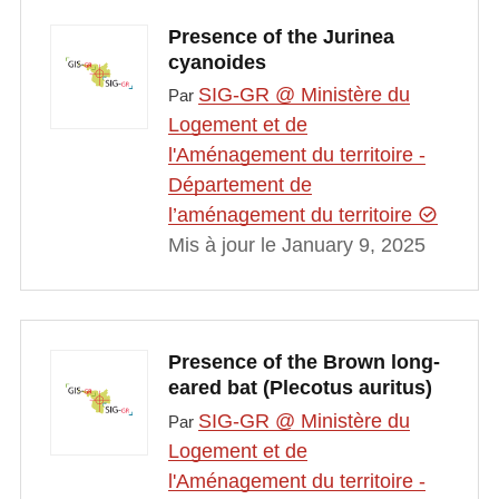
Presence of the Jurinea
cyanoides
SIG-GR @ Ministère du
Par
Logement et de
l'Aménagement du territoire -
Département de
l’aménagement du territoire
Mis à jour le January 9, 2025
Presence of the Brown long-
eared bat (Plecotus auritus)
SIG-GR @ Ministère du
Par
Logement et de
l'Aménagement du territoire -