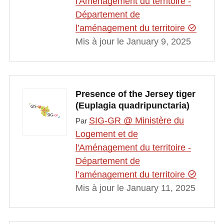
l'Aménagement du territoire -
Département de
l’aménagement du territoire
Mis à jour le January 9, 2025
Presence of the Jersey tiger
(Euplagia quadripunctaria)
SIG-GR @ Ministère du
Par
Logement et de
l'Aménagement du territoire -
Département de
l’aménagement du territoire
Mis à jour le January 11, 2025