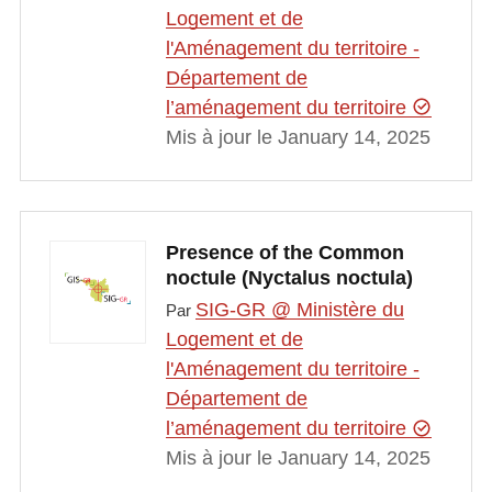
Logement et de
l'Aménagement du territoire -
Département de
l’aménagement du territoire
Mis à jour le January 14, 2025
Presence of the Common
noctule (Nyctalus noctula)
SIG-GR @ Ministère du
Par
Logement et de
l'Aménagement du territoire -
Département de
l’aménagement du territoire
Mis à jour le January 14, 2025