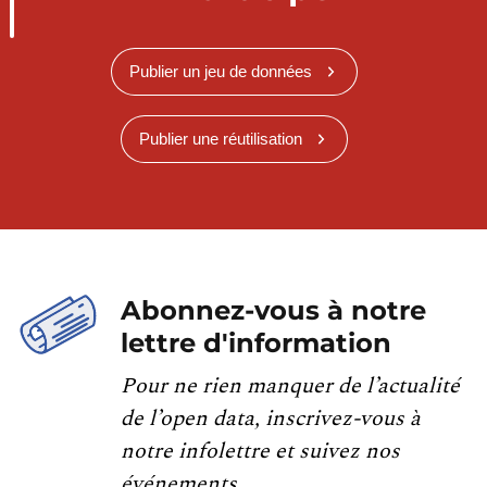
Publier un jeu de données
Publier une réutilisation
Abonnez-vous à notre
lettre d'information
Pour ne rien manquer de l’actualité
de l’open data, inscrivez-vous à
notre infolettre et suivez nos
événements.