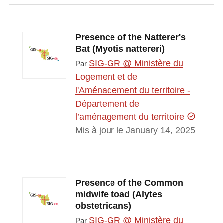
Presence of the Natterer's
Bat (Myotis nattereri)
SIG-GR @ Ministère du
Par
Logement et de
l'Aménagement du territoire -
Département de
l’aménagement du territoire
Mis à jour le January 14, 2025
Presence of the Common
midwife toad (Alytes
obstetricans)
SIG-GR @ Ministère du
Par