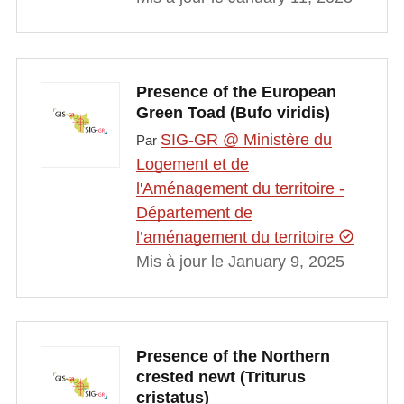
Presence of the European
Green Toad (Bufo viridis)
SIG-GR @ Ministère du
Par
Logement et de
l'Aménagement du territoire -
Département de
l’aménagement du territoire
Mis à jour le January 9, 2025
Presence of the Northern
crested newt (Triturus
cristatus)