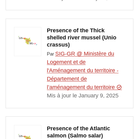
Presence of the Thick
shelled river mussel (Unio
crassus)
SIG-GR @ Ministère du
Par
Logement et de
l'Aménagement du territoire -
Département de
l’aménagement du territoire
Mis à jour le January 9, 2025
Presence of the Atlantic
salmon (Salmo salar)