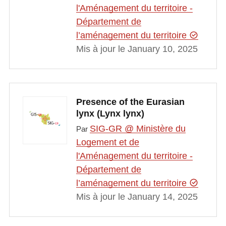
l'Aménagement du territoire -
Département de
l’aménagement du territoire
Mis à jour le January 10, 2025
Presence of the Eurasian
lynx (Lynx lynx)
SIG-GR @ Ministère du
Par
Logement et de
l'Aménagement du territoire -
Département de
l’aménagement du territoire
Mis à jour le January 14, 2025