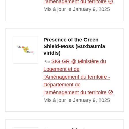
l’aménagement du territoire
Mis à jour le January 9, 2025
Presence of the Green
Shield-Moss (Buxbaumia
viridis)
SIG-GR @ Ministère du
Par
Logement et de
l'Aménagement du territoire -
Département de
l’aménagement du territoire
Mis à jour le January 9, 2025