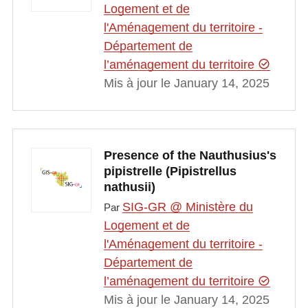
Logement et de
l'Aménagement du territoire -
Département de
l’aménagement du territoire
Mis à jour le January 14, 2025
Presence of the Nauthusius's
pipistrelle (Pipistrellus
nathusii)
SIG-GR @ Ministère du
Par
Logement et de
l'Aménagement du territoire -
Département de
l’aménagement du territoire
Mis à jour le January 14, 2025