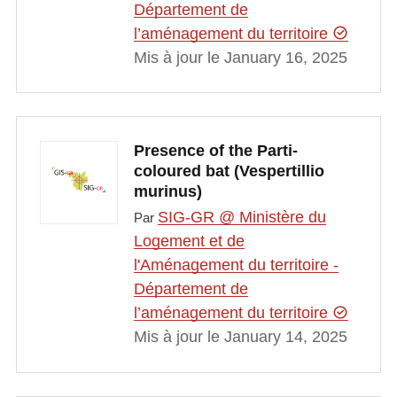
Département de
l’aménagement du territoire
Mis à jour le January 16, 2025
Presence of the Parti-
coloured bat (Vespertillio
murinus)
SIG-GR @ Ministère du
Par
Logement et de
l'Aménagement du territoire -
Département de
l’aménagement du territoire
Mis à jour le January 14, 2025