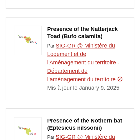
Presence of the Natterjack
Toad (Bufo calamita)
SIG-GR @ Ministère du
Par
Logement et de
l'Aménagement du territoire -
Département de
l’aménagement du territoire
Mis à jour le January 9, 2025
Presence of the Nothern bat
(Eptesicus nilssonii)
SIG-GR @ Ministère du
Par