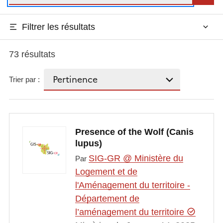
Filtrer les résultats
73 résultats
Trier par :
Presence of the Wolf (Canis
lupus)
SIG-GR @ Ministère du
Par
Logement et de
l'Aménagement du territoire -
Département de
l’aménagement du territoire