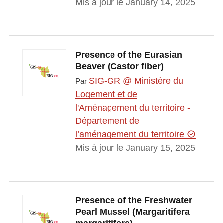
Mis à jour le January 14, 2025
Presence of the Eurasian
Beaver (Castor fiber)
SIG-GR @ Ministère du
Par
Logement et de
l'Aménagement du territoire -
Département de
l’aménagement du territoire
Mis à jour le January 15, 2025
Presence of the Freshwater
Pearl Mussel (Margaritifera