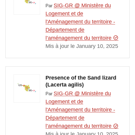
SIG-GR @ Ministère du
Par
Logement et de
l'Aménagement du territoire -
Département de
l’aménagement du territoire
Mis à jour le January 10, 2025
Presence of the Sand lizard
(Lacerta agilis)
SIG-GR @ Ministère du
Par
Logement et de
l'Aménagement du territoire -
Département de
l’aménagement du territoire
Mis à jour le January 10, 2025