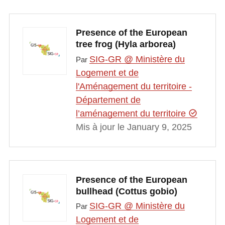
Presence of the European
tree frog (Hyla arborea)
SIG-GR @ Ministère du
Par
Logement et de
l'Aménagement du territoire -
Département de
l’aménagement du territoire
Mis à jour le January 9, 2025
Presence of the European
bullhead (Cottus gobio)
SIG-GR @ Ministère du
Par
Logement et de