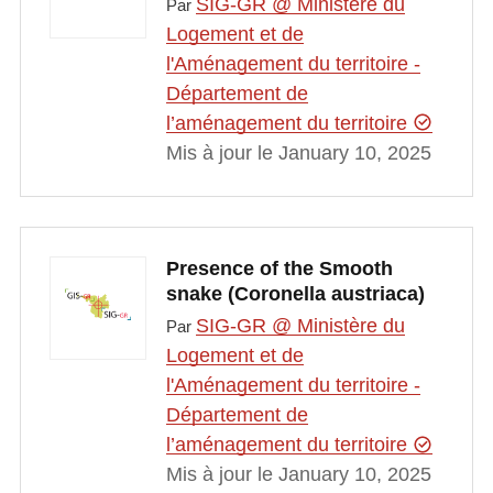
SIG-GR @ Ministère du
Par
Logement et de
l'Aménagement du territoire -
Département de
l’aménagement du territoire
Mis à jour le January 10, 2025
Presence of the Smooth
snake (Coronella austriaca)
SIG-GR @ Ministère du
Par
Logement et de
l'Aménagement du territoire -
Département de
l’aménagement du territoire
Mis à jour le January 10, 2025