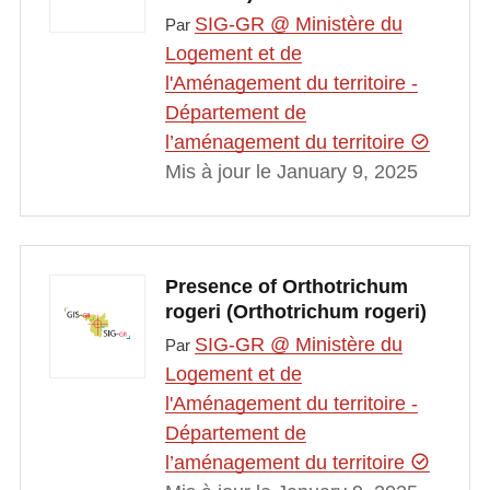
SIG-GR @ Ministère du
Par
Logement et de
l'Aménagement du territoire -
Département de
l’aménagement du territoire
Mis à jour le January 9, 2025
Presence of Orthotrichum
rogeri (Orthotrichum rogeri)
SIG-GR @ Ministère du
Par
Logement et de
l'Aménagement du territoire -
Département de
l’aménagement du territoire