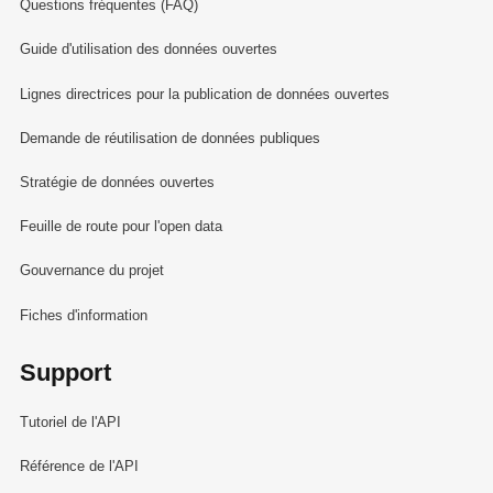
Questions fréquentes (FAQ)
Guide d'utilisation des données ouvertes
Lignes directrices pour la publication de données ouvertes
Demande de réutilisation de données publiques
Stratégie de données ouvertes
Feuille de route pour l'open data
Gouvernance du projet
Fiches d'information
Support
Tutoriel de l'API
Référence de l'API