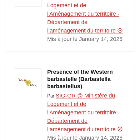
Logement et de
l'Aménagement du territoire -
Département de
l’aménagement du territoire
Mis à jour le January 14, 2025
Presence of the Western
barbastelle (Barbastella
barbastellus)
SIG-GR @ Ministère du
Par
Logement et de
l'Aménagement du territoire -
Département de
l’aménagement du territoire
Mis à jour le January 14, 2025