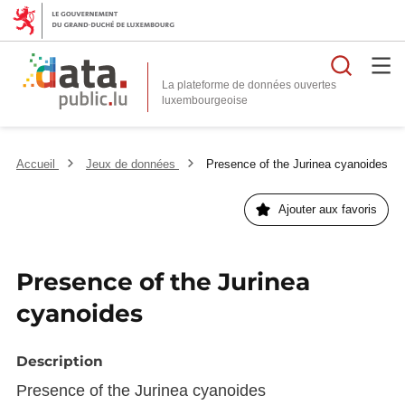
Reche
La plateforme de données ouvertes
Accueil
Jeux de données
Presence of the Jurinea cyanoides
Ajouter aux favoris
Presence of the Jurinea
cyanoides
Description
Presence of the Jurinea cyanoides