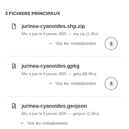
3 FICHIERS PRINCIPAUX
jurinea-cyanoides.shp.zip
Mis à jour le 9 janvier 2025
shp.zip
(1.2Ko)
Voir les métadonnées
jurinea-cyanoides.gpkg
Mis à jour le 9 janvier 2025
gpkg
(88.0Ko)
Voir les métadonnées
jurinea-cyanoides.geojson
Mis à jour le 9 janvier 2025
geojson
(2.6Ko)
Voir les métadonnées