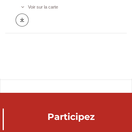
Voir sur la carte
Participez