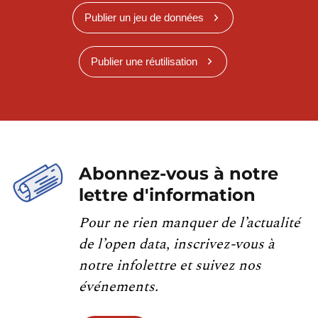
Publier un jeu de données
Publier une réutilisation
Abonnez-vous à notre
lettre d'information
Pour ne rien manquer de l’actualité
de l’open data, inscrivez-vous à
notre infolettre et suivez nos
événements.