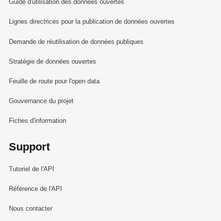
Guide d'utilisation des données ouvertes
Lignes directrices pour la publication de données ouvertes
Demande de réutilisation de données publiques
Stratégie de données ouvertes
Feuille de route pour l'open data
Gouvernance du projet
Fiches d'information
Support
Tutoriel de l'API
Référence de l'API
Nous contacter