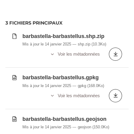
3 FICHIERS PRINCIPAUX
barbastella-barbastellus.shp.zip
Mis à jour le 14 janvier 2025
shp.zip
(10.3Ko)
Voir les métadonnées
barbastella-barbastellus.gpkg
Mis à jour le 14 janvier 2025
gpkg
(168.0Ko)
Voir les métadonnées
barbastella-barbastellus.geojson
Mis à jour le 14 janvier 2025
geojson
(150.0Ko)