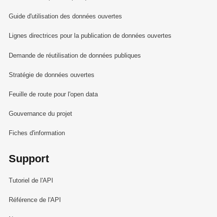
Guide d'utilisation des données ouvertes
Lignes directrices pour la publication de données ouvertes
Demande de réutilisation de données publiques
Stratégie de données ouvertes
Feuille de route pour l'open data
Gouvernance du projet
Fiches d'information
Support
Tutoriel de l'API
Référence de l'API