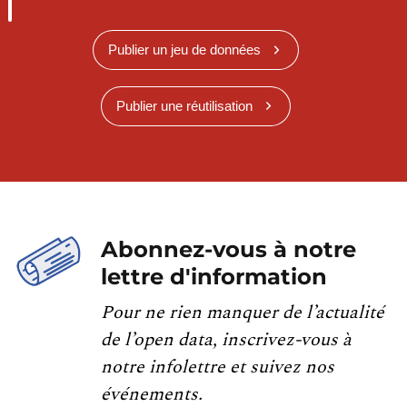
Publier un jeu de données
Publier une réutilisation
Abonnez-vous à notre
lettre d'information
Pour ne rien manquer de l’actualité
de l’open data, inscrivez-vous à
notre infolettre et suivez nos
événements.