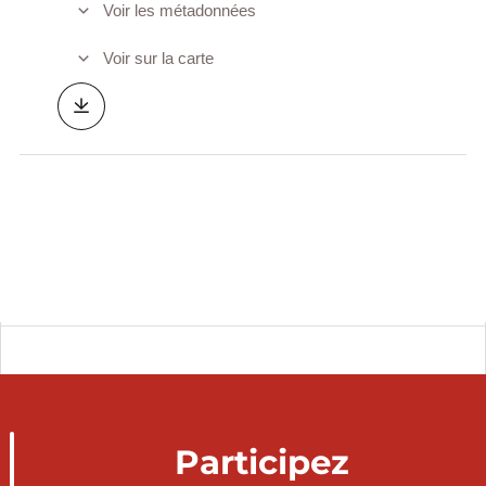
Voir les métadonnées
Voir sur la carte
Participez