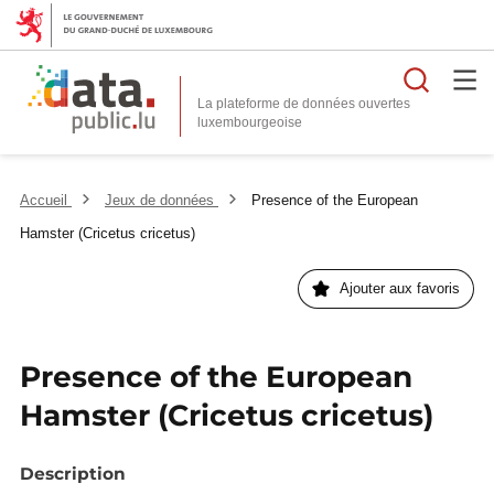
Reche
La plateforme de données ouvertes
Accueil
Jeux de données
Presence of the European
Hamster (Cricetus cricetus)
Ajouter aux favoris
Presence of the European
Hamster (Cricetus cricetus)
Description