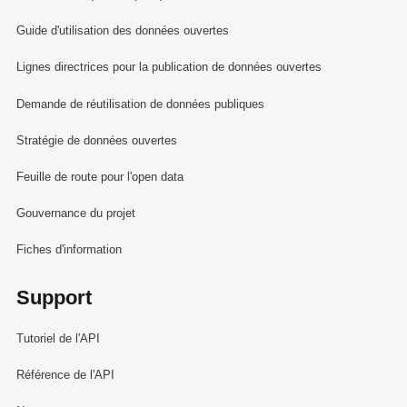
Guide d'utilisation des données ouvertes
Lignes directrices pour la publication de données ouvertes
Demande de réutilisation de données publiques
Stratégie de données ouvertes
Feuille de route pour l'open data
Gouvernance du projet
Fiches d'information
Support
Tutoriel de l'API
Référence de l'API