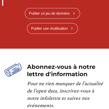
Publier un jeu de données
Publier une réutilisation
Abonnez-vous à notre
lettre d'information
Pour ne rien manquer de l’actualité
de l’open data, inscrivez-vous à
notre infolettre et suivez nos
événements.