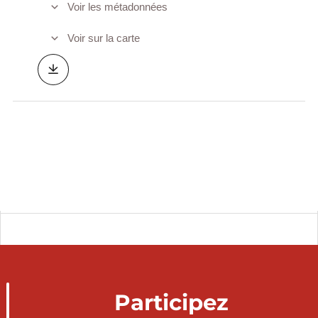
Voir les métadonnées
Voir sur la carte
Participez