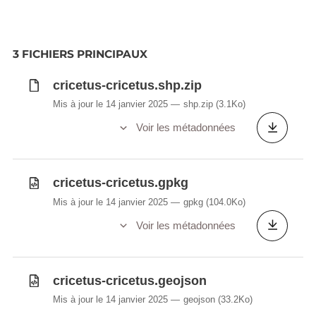
3 FICHIERS PRINCIPAUX
cricetus-cricetus.shp.zip
Mis à jour le 14 janvier 2025
shp.zip
(3.1Ko)
Voir les métadonnées
cricetus-cricetus.gpkg
Mis à jour le 14 janvier 2025
gpkg
(104.0Ko)
Voir les métadonnées
cricetus-cricetus.geojson
Mis à jour le 14 janvier 2025
geojson
(33.2Ko)