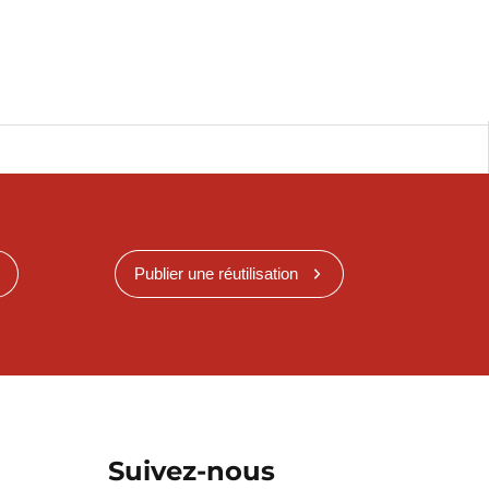
Publier une réutilisation
Suivez-nous