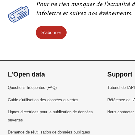
Pour ne rien manquer de l’actualité d
infolettre et suivez nos événements.
S'abonner
L'Open data
Support
Questions fréquentes (FAQ)
Tutoriel de l'API
Guide d'utilisation des données ouvertes
Référence de l'
Lignes directrices pour la publication de données
Nous contacter
ouvertes
Demande de réutilisation de données publiques