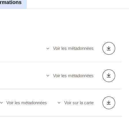
ormations
Voir les métadonnées
Voir les métadonnées
Voir les métadonnées
Voir sur la carte