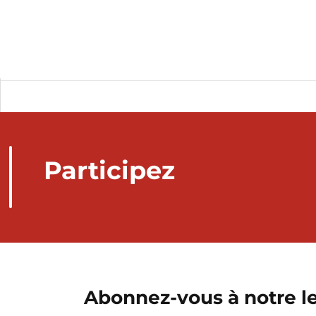
Participez
Abonnez-vous à notre le