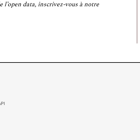
e l’open data, inscrivez-vous à notre
API