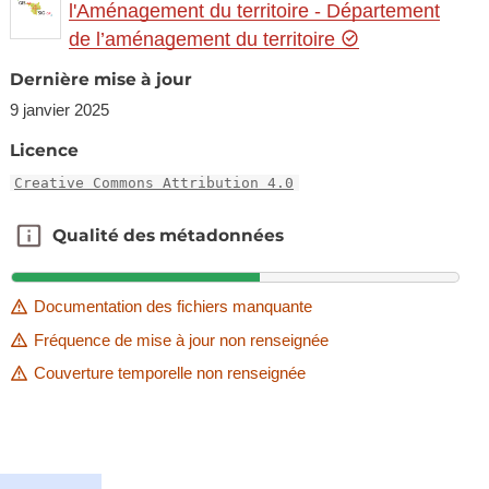
l'Aménagement du territoire - Département
de l’aménagement du territoire
Dernière mise à jour
9 janvier 2025
Licence
Creative Commons Attribution 4.0
Qualité des métadonnées
Qualité des métadonnées
Documentation des fichiers manquante
Fréquence de mise à jour non renseignée
Couverture temporelle non renseignée