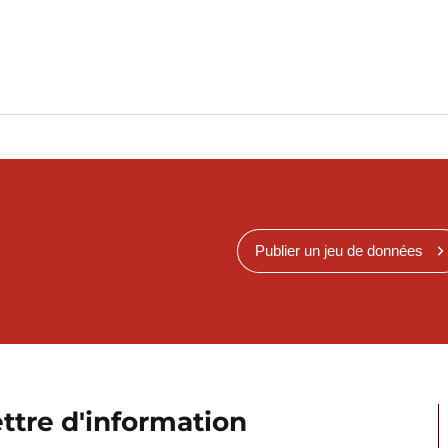
Publier un jeu de données
ttre d'information