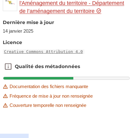
l'Aménagement du territoire - Département
de l’aménagement du territoire
Dernière mise à jour
14 janvier 2025
Licence
Creative Commons Attribution 4.0
Qualité des métadonnées
Qualité des métadonnées
Documentation des fichiers manquante
Fréquence de mise à jour non renseignée
Couverture temporelle non renseignée