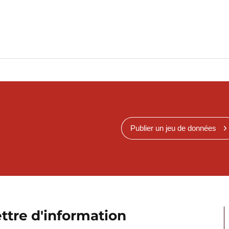
Publier un jeu de données
ttre d'information