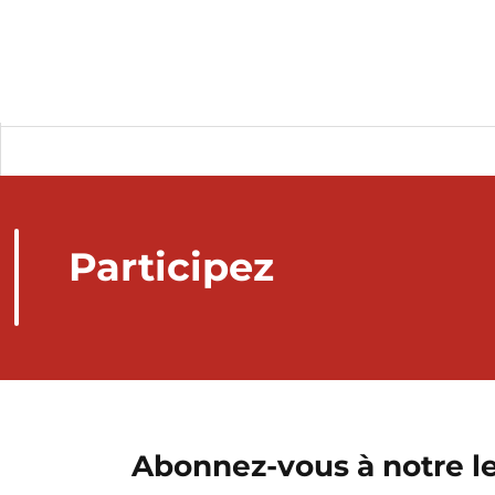
Participez
Abonnez-vous à notre le