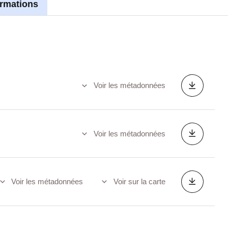
ormations
Voir les métadonnées
Voir les métadonnées
Voir les métadonnées
Voir sur la carte