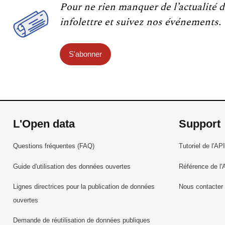
Pour ne rien manquer de l’actualité d
infolettre et suivez nos événements.
S'abonner
L'Open data
Support
Questions fréquentes (FAQ)
Tutoriel de l'API
Guide d'utilisation des données ouvertes
Référence de l'
Lignes directrices pour la publication de données
Nous contacter
ouvertes
Demande de réutilisation de données publiques