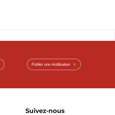
Publier une réutilisation
Suivez-nous