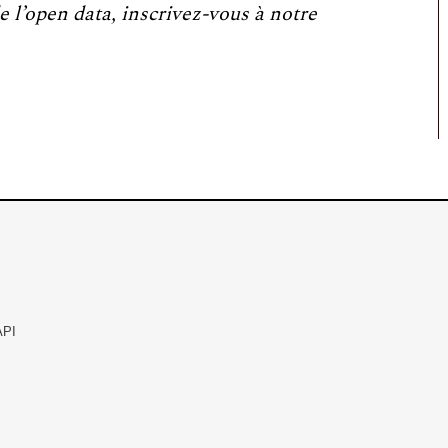
e l’open data, inscrivez-vous à notre
API