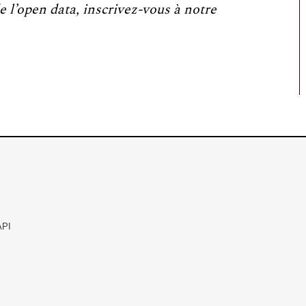
e l’open data, inscrivez-vous à notre
API