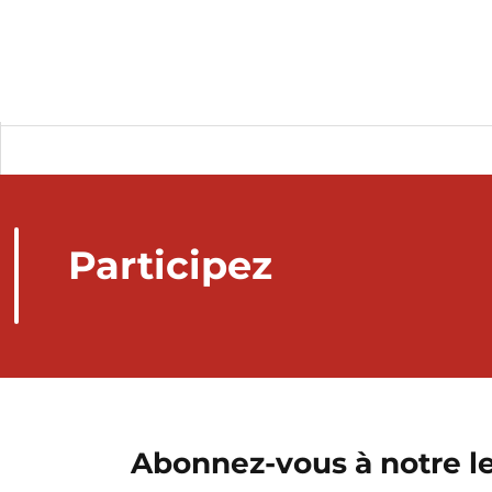
Participez
Abonnez-vous à notre le