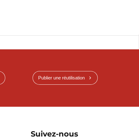
Publier une réutilisation
Suivez-nous