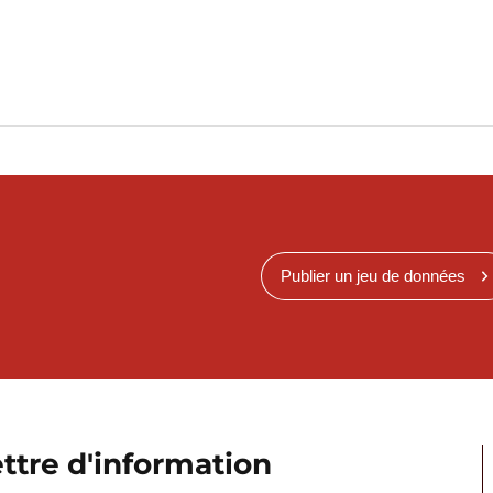
Publier un jeu de données
ttre d'information