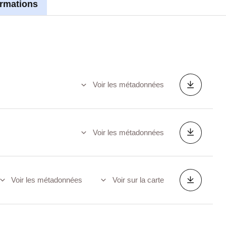
ormations
Voir les métadonnées
Voir les métadonnées
Voir les métadonnées
Voir sur la carte