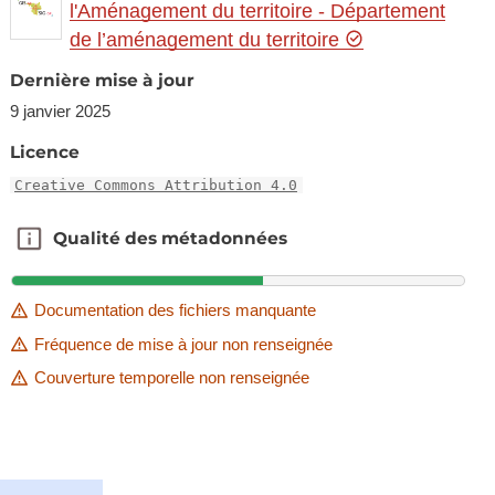
l'Aménagement du territoire - Département
de l’aménagement du territoire
Dernière mise à jour
9 janvier 2025
Licence
Creative Commons Attribution 4.0
Qualité des métadonnées
Qualité des métadonnées
Documentation des fichiers manquante
Fréquence de mise à jour non renseignée
Couverture temporelle non renseignée