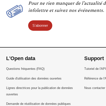
Pour ne rien manquer de l’actualité d
infolettre et suivez nos événements.
S'abonner
L'Open data
Support
Questions fréquentes (FAQ)
Tutoriel de l'API
Guide d'utilisation des données ouvertes
Référence de l'
Lignes directrices pour la publication de données
Nous contacter
ouvertes
Demande de réutilisation de données publiques