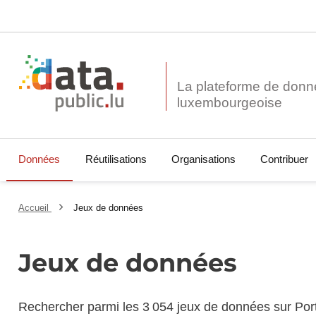
La plateforme de donn
Données
Réutilisations
Organisations
Contribuer
Accueil
Jeux de données
Jeux de données
Rechercher parmi les 3 054 jeux de données sur Por