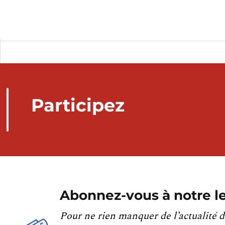
Participez
Abonnez-vous à notre le
Pour ne rien manquer de l’actualité d