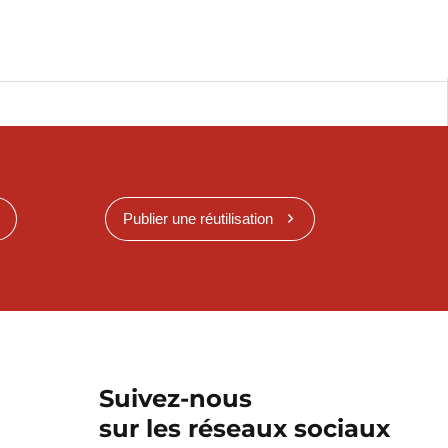
Publier une réutilisation
Suivez-nous
sur les réseaux sociaux