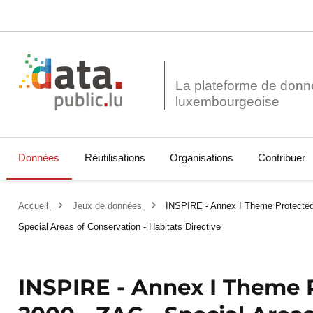
La plateforme de donn
Données
Réutilisations
Organisations
Contribuer
Accueil
Jeux de données
INSPIRE - Annex I Theme Protected
Special Areas of Conservation - Habitats Directive
INSPIRE - Annex I Theme 