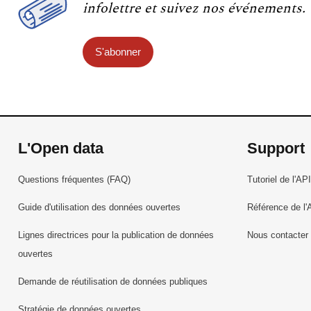
infolettre et suivez nos événements.
S'abonner
L'Open data
Support
Questions fréquentes (FAQ)
Tutoriel de l'API
Guide d'utilisation des données ouvertes
Référence de l'
Lignes directrices pour la publication de données
Nous contacter
ouvertes
Demande de réutilisation de données publiques
Stratégie de données ouvertes