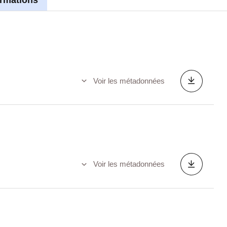
Voir les métadonnées
Voir les métadonnées