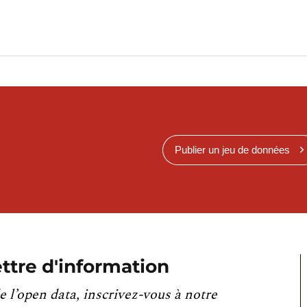
Publier un jeu de données
ttre d'information
e l’open data, inscrivez-vous à notre