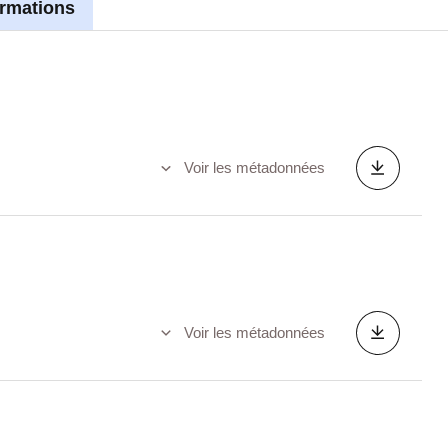
ormations
Voir les métadonnées
Voir les métadonnées