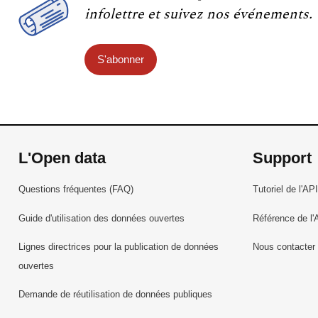
infolettre et suivez nos événements.
S'abonner
L'Open data
Support
Questions fréquentes (FAQ)
Tutoriel de l'API
Guide d'utilisation des données ouvertes
Référence de l'
Lignes directrices pour la publication de données
Nous contacter
ouvertes
Demande de réutilisation de données publiques