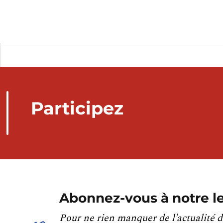
Participez
Abonnez-vous à notre le
Pour ne rien manquer de l’actualité d