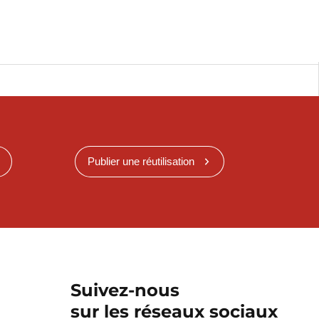
Publier une réutilisation
Suivez-nous
sur les réseaux sociaux