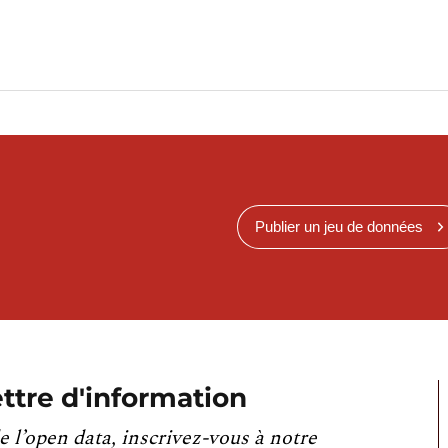
Publier un jeu de données
ttre d'information
e l’open data, inscrivez-vous à notre