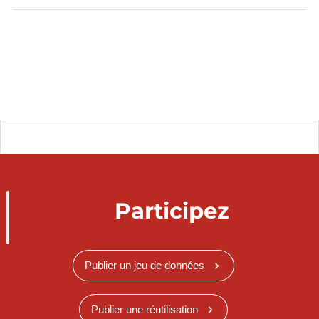
Participez
Publier un jeu de données
Publier une réutilisation