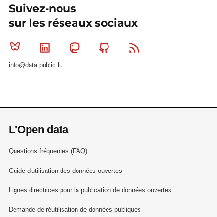
Suivez-nous
sur les réseaux sociaux
Bluesky
Linkedin
Mastodon
Github
RSS
info@data.public.lu
L'Open data
Questions fréquentes (FAQ)
Guide d'utilisation des données ouvertes
Lignes directrices pour la publication de données ouvertes
Demande de réutilisation de données publiques