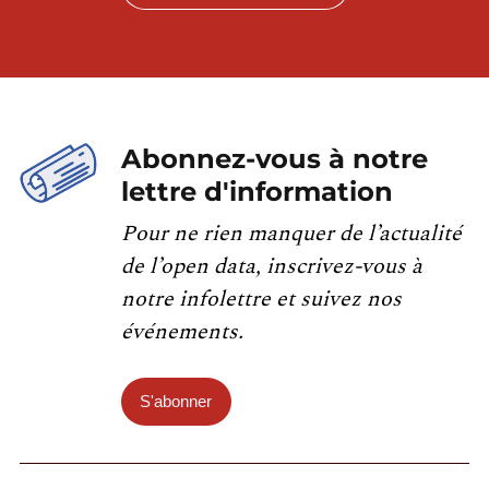
Abonnez-vous à notre
lettre d'information
Pour ne rien manquer de l’actualité
de l’open data, inscrivez-vous à
notre infolettre et suivez nos
événements.
S'abonner