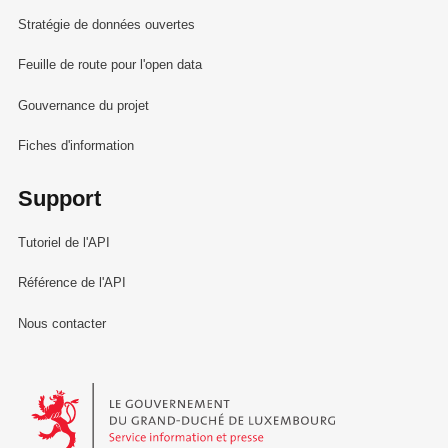
Stratégie de données ouvertes
Feuille de route pour l'open data
Gouvernance du projet
Fiches d'information
Support
Tutoriel de l'API
Référence de l'API
Nous contacter
Le Gouvernement du Grand-Duché de Luxembourg - Service Informa